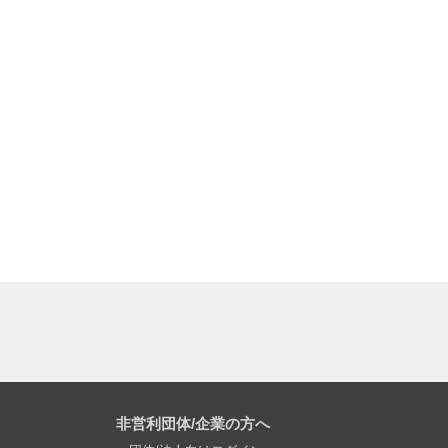
非営利団体/企業の方へ