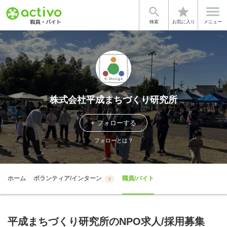


star
検索
お気に入り
メニュー
株式会社平成まちづくり研究所
+ フォローする
フォローとは？
ホーム
ボランティア/インターン
職員/バイト
2
平成まちづくり研究所のNPO求人/採用募集