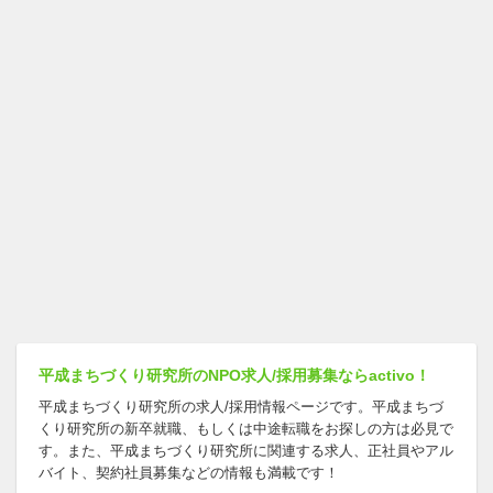
平成まちづくり研究所のNPO求人/採用募集ならactivo！
平成まちづくり研究所の求人/採用情報ページです。平成まちづ
くり研究所の新卒就職、もしくは中途転職をお探しの方は必見で
す。また、平成まちづくり研究所に関連する求人、正社員やアル
バイト、契約社員募集などの情報も満載です！