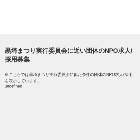
黒埼まつり実行委員会に近い団体のNPO求人/
採用募集
※こちらでは黒埼まつり実行委員会に似た条件の団体のNPO求人/採用
を表示しています。
undefined