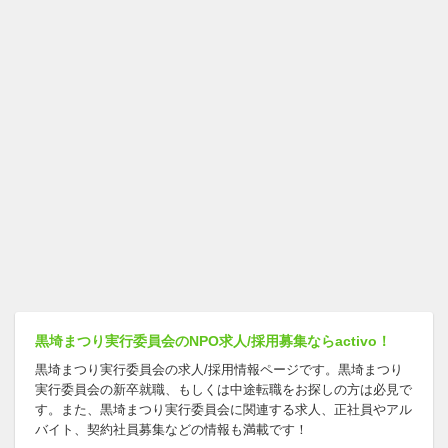
黒埼まつり実行委員会のNPO求人/採用募集ならactivo！
黒埼まつり実行委員会の求人/採用情報ページです。黒埼まつり
実行委員会の新卒就職、もしくは中途転職をお探しの方は必見で
す。また、黒埼まつり実行委員会に関連する求人、正社員やアル
バイト、契約社員募集などの情報も満載です！