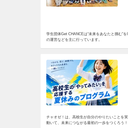
学生団体Get CHANCEは“未来をあなたと
の運営などを主に行っています。
チャオゼ！は、高校生が自分のやりたいことを実
動いて、未来につながる最初の一歩をつくろう！