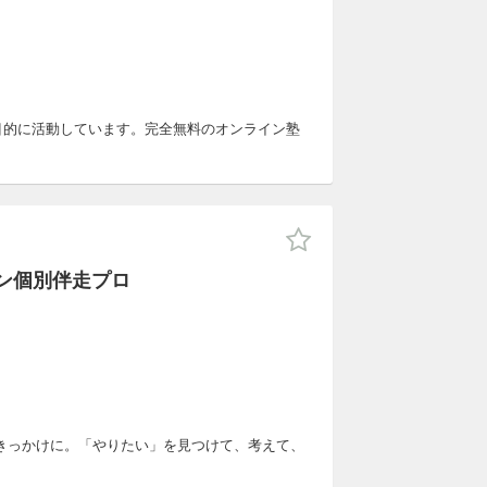
を目的に活動しています。完全無料のオンライン塾
ン個別伴走プロ
きっかけに。「やりたい」を見つけて、考えて、