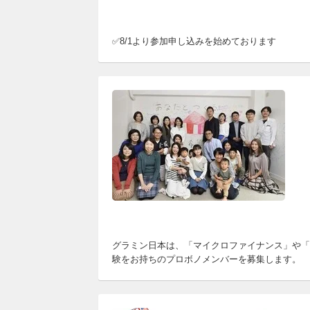
✅8/1より参加申し込みを始めております
グラミン日本は、「マイクロファイナンス」や「
験をお持ちのプロボノメンバーを募集します。