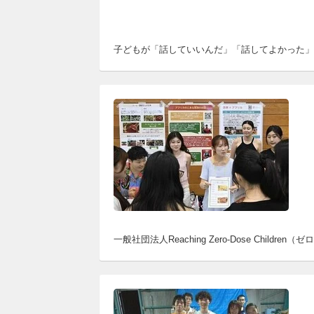
子どもが「話していいんだ」「話してよかった」
一般社団法人Reaching Zero-Dose C