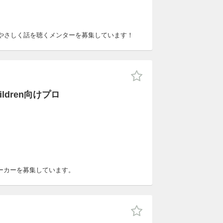
やさしく話を聴くメンターを募集しています！
ildren向けプロ
ノワーカーを募集しています。