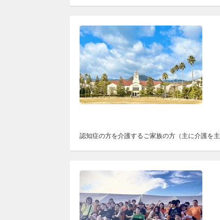
認知症の方を介護するご家族の方（主に介護を主