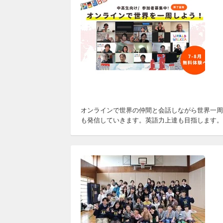
オンラインで世界の仲間と会話しながら世界一周
も発信していきます。英語力上達も目指します。