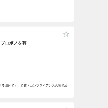
るプロボノを募
する団体です。監査・コンプライアンスの実務経