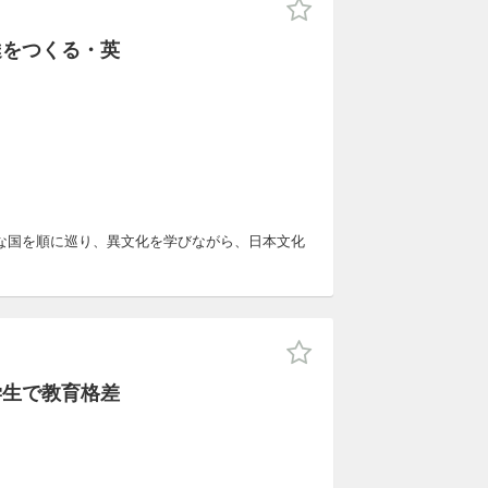
達をつくる・英
な国を順に巡り、異文化を学びながら、日本文化
学生で教育格差