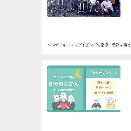
ハンディキャップダイビングの指導・普及を担うH