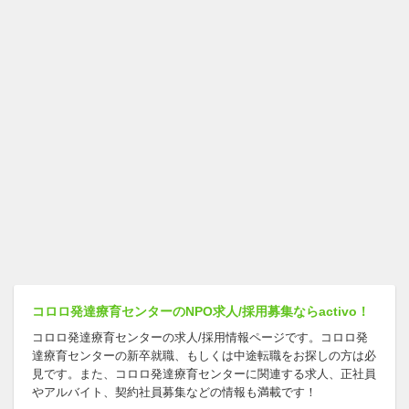
コロロ発達療育センターのNPO求人/採用募集ならactivo！
コロロ発達療育センターの求人/採用情報ページです。コロロ発
達療育センターの新卒就職、もしくは中途転職をお探しの方は必
見です。また、コロロ発達療育センターに関連する求人、正社員
やアルバイト、契約社員募集などの情報も満載です！