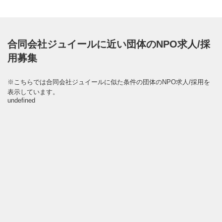
合同会社ジュイールに近い団体のNPO求人/採
用募集
※こちらでは合同会社ジュイールに似た条件の団体のNPO求人/採用を
表示しています。
undefined