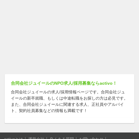
合同会社ジュイールのNPO求人/採用募集ならactivo！
合同会社ジュイールの求人/採用情報ページです。合同会社ジュ
イールの新卒就職、もしくは中途転職をお探しの方は必見です。
また、合同会社ジュイールに関連する求人、正社員やアルバイ
ト、契約社員募集などの情報も満載です！