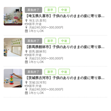
募集終了
新卒
中途
【埼玉県久喜市】子供のありのままの姿に寄り添い、意欲を引き出す療育スタッフ募集！
埼玉 [久喜市]
新卒,中途
月給240,000〜300,000円
1年からOK
募集終了
新卒
中途
【群馬県館林市】子供のありのままの姿に寄り添い、意欲を引き出す療育スタッフ募集！
群馬 [館林市]
新卒,中途
月給210,000〜300,000円
1年からOK
募集終了
新卒
中途
【茨城県古河市】子供のありのままの姿に寄り添い、意欲を引き出す療育スタッフ募集！
茨城 [古河市]
新卒,中途
月給240,000〜300,000円
1年からOK