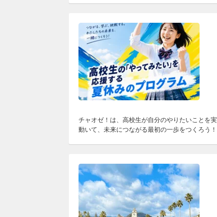
チャオゼ！は、高校生が自分のやりたいことを実
動いて、未来につながる最初の一歩をつくろう！