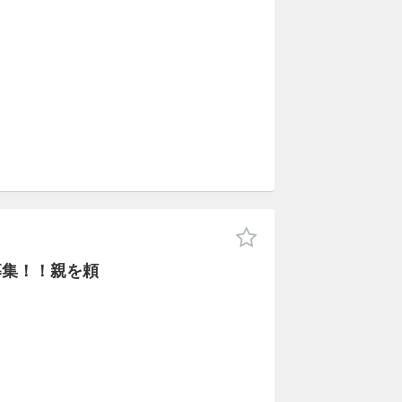
募集！！親を頼