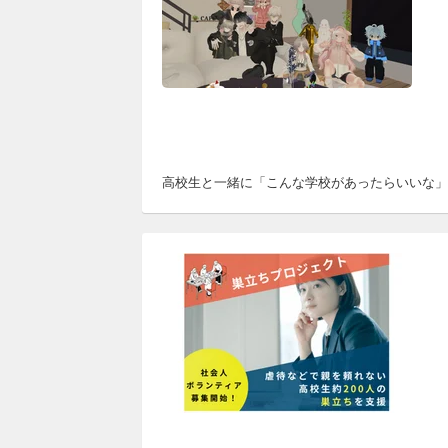
高校生と一緒に「こんな学校があったらいいな」