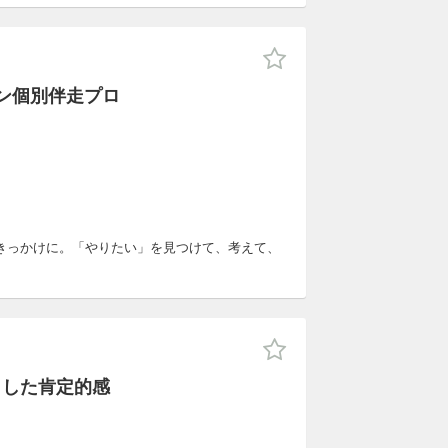
ン個別伴走プロ
きっかけに。「やりたい」を見つけて、考えて、
とした肯定的感