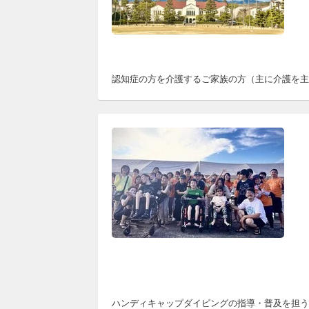
認知症の方を介護するご家族の方（主に介護を主
ハンディキャップダイビングの指導・普及を担うH