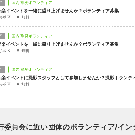
了
国内/単発ボランティア
音楽イベントを一緒に盛り上げませんか？ボランティア募集！
[杉並区]
無料
了
国内/単発ボランティア
音楽イベントを一緒に盛り上げませんか？ボランティア募集！
[杉並区]
無料
了
国内/単発ボランティア
音楽イベントに撮影スタッフとして参加しませんか？撮影ボランテ
[杉並区]
無料
行委員会に近い団体のボランティア/イン