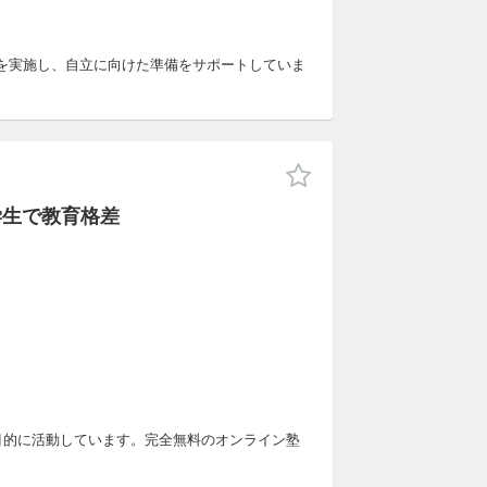
を実施し、自立に向けた準備をサポートしていま
学生で教育格差
を目的に活動しています。完全無料のオンライン塾