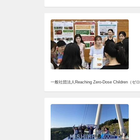
一般社団法人Reaching Zero-Dose C