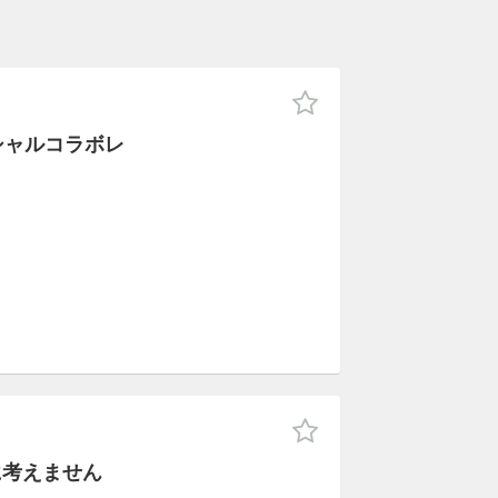
シャルコラボレ
に考えません