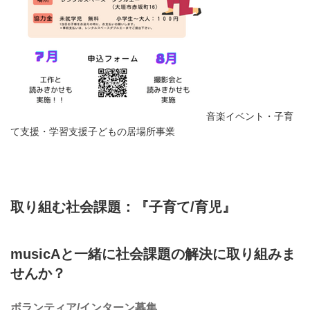
音楽イベント・子育
て支援・学習支援子どもの居場所事業
取り組む社会課題：『子育て/育児』
musicAと一緒に社会課題の解決に取り組みま
せんか？
ボランティア/インターン募集