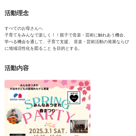
活動理念
すべてのお母さんへ
子育てをみんなで楽しく！！親子で音楽・芸術に触れあう機会、
学べる機会を通して、子育て支援、 音楽・芸術活動の発展ならび
に地域活性化を図ること を目的とする。
活動内容