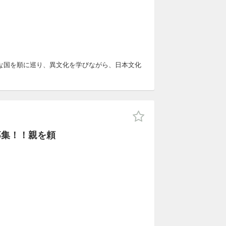
な国を順に巡り、異文化を学びながら、日本文化
募集！！親を頼