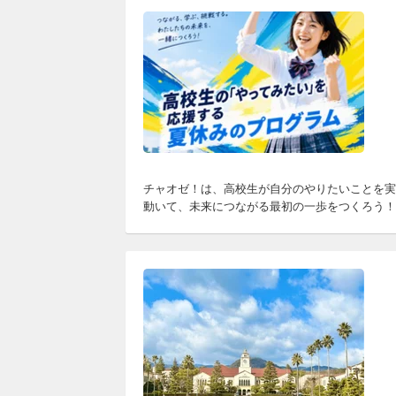
チャオゼ！は、高校生が自分のやりたいことを実
動いて、未来につながる最初の一歩をつくろう！