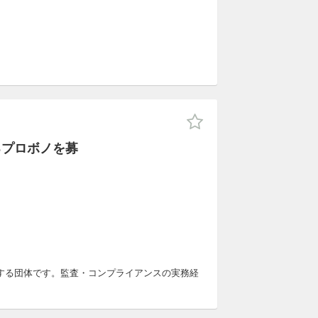
るプロボノを募
する団体です。監査・コンプライアンスの実務経