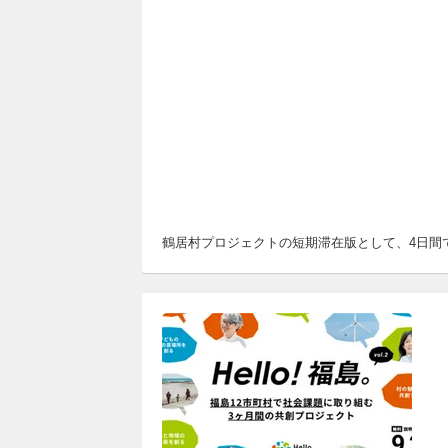
鶴居村プロジェクトの短期滞在版として、4日間