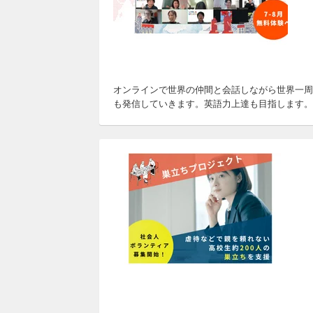
オンラインで世界の仲間と会話しながら世界一周
も発信していきます。英語力上達も目指します。