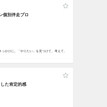
ン個別伴走プロ
きっかけに。「やりたい」を見つけて、考えて、
とした肯定的感