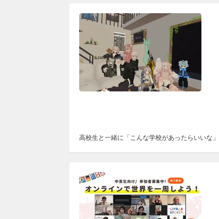
高校生と一緒に「こんな学校があったらいいな」