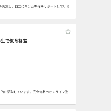
を実施し、自立に向けた準備をサポートしていま
学生で教育格差
を目的に活動しています。完全無料のオンライン塾