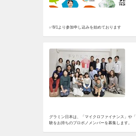
✅8/1より参加申し込みを始めております
グラミン日本は、「マイクロファイナンス」や「
験をお持ちのプロボノメンバーを募集します。