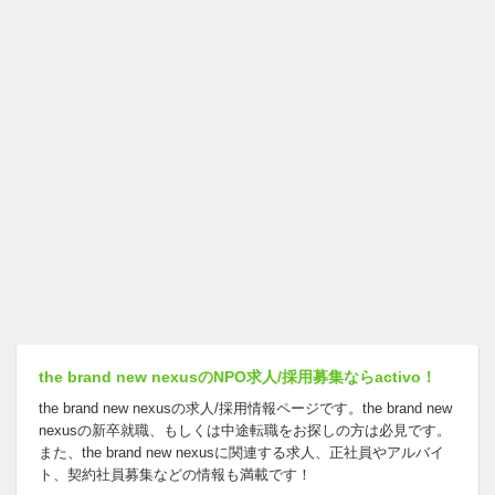
the brand new nexusのNPO求人/採用募集ならactivo！
the brand new nexusの求人/採用情報ページです。the brand new
nexusの新卒就職、もしくは中途転職をお探しの方は必見です。
また、the brand new nexusに関連する求人、正社員やアルバイ
ト、契約社員募集などの情報も満載です！