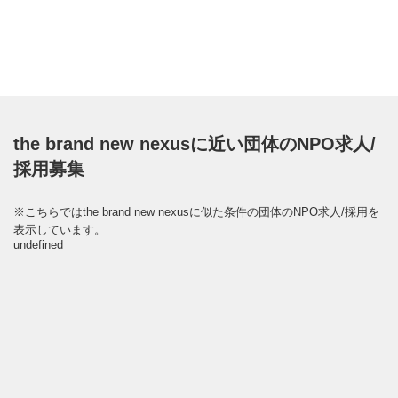
the brand new nexusに近い団体のNPO求人/
採用募集
※こちらではthe brand new nexusに似た条件の団体のNPO求人/採用を
表示しています。
undefined