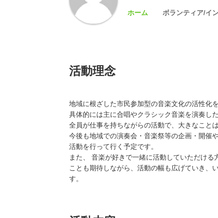
ホーム
ボランティア/イ
活動理念
地域に根ざした市民参加型の音楽文化の活性化
具体的には主に合唱やクラシック音楽を演奏し
全員が仕事を持ちながらの活動で、大きなこと
今後も地域での演奏会・音楽祭等の企画・開催
活動を行って行く予定です。
また、 音楽が好きで一緒に活動していただける
ことも期待しながら、活動の幅も広げていき、
す。