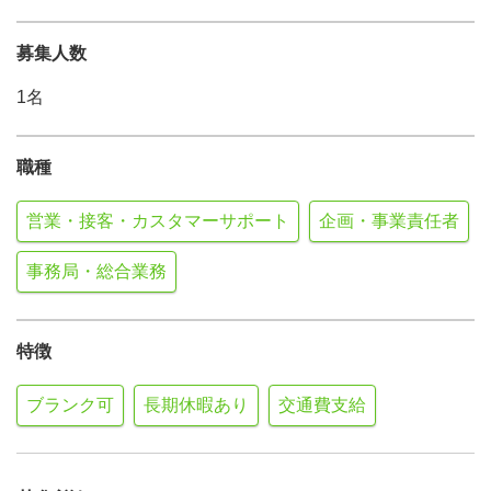
募集人数
1名
職種
営業・接客・カスタマーサポート
企画・事業責任者
事務局・総合業務
特徴
ブランク可
長期休暇あり
交通費支給