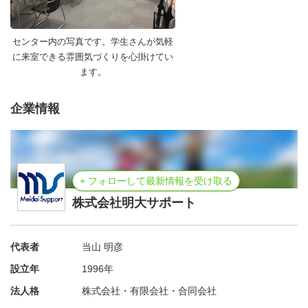
センター内の写真です。学生さんが気軽
に来室できる雰囲気づくりを心掛けてい
ます。
企業情報
+ フォローして最新情報を受け取る
株式会社明大サポート
代表者
当山 明彦
設立年
1996年
法人格
株式会社・有限会社・合同会社