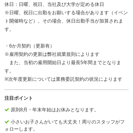
休日：日曜、祝日、当社及び大学が定める休日
※日曜、祝日に出勤をお願いする場合があります（イベン
ト開催時など）。その場合、休日出勤手当が加算されま
す。
・6か月契約（更新有）
※雇用契約の更新は弊社就業規則によります
また、当初の雇用開始日より最長5年間までとなりま
す。
※次年度更新については業務委託契約の状況によります
注目ポイント
原則8月・年末年始はお休みとなります。
小さいお子さんがいても大丈夫！周りのスタッフがフ
ォローします。