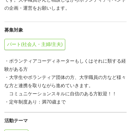
の企画・運営をお願いします。
募集対象
パート(社会人・主婦/主夫)
・ボランティアコーディネーターもしくはそれに類する経
験がある方
・大学生やボランティア団体の方、大学職員の方など様々
な方と連携を取りながら進めていきます。
コミュニケーションスキルに自信のある方歓迎！！
・定年制度あり：満70歳まで
活動テーマ