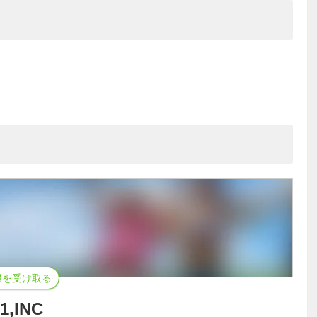
報を受け取る
1,INC