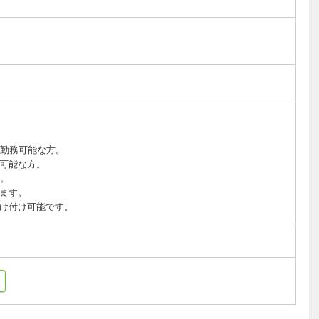
の勤務可能な方。
可能な方。
間。
ます。
け付け可能です。