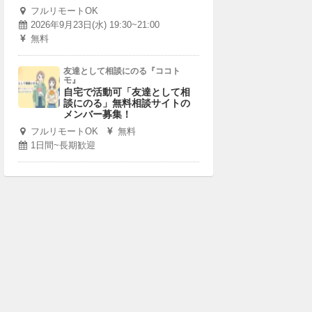
フルリモートOK
2026年9月23日(水) 19:30~21:00
無料
友達として相談にのる『ココト
モ』
自宅で活動可「友達として相
談にのる」無料相談サイトの
メンバー募集！
フルリモートOK
無料
1日間~長期歓迎