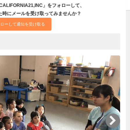
LIFORNIA21,INC」をフォローして、
た時にメールを受け取ってみませんか？
ォローして通知を受け取る