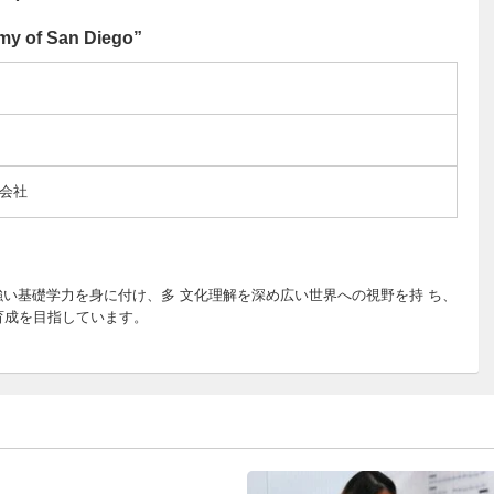
of San Diego”
会社
 強い基礎学力を身に付け、多 文化理解を深め広い世界への視野を持 ち、
育成を目指しています。