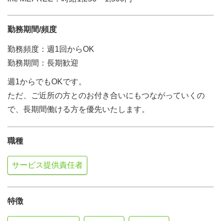
勤務期間/頻度
勤務頻度：週1回からOK
勤務期間：長期歓迎
週1からでもOKです。
ただ、ご近所の方とのお付き合いにもつながっていくの
で、長期間働ける方を優先いたします。
職種
サービス提供責任者
特徴