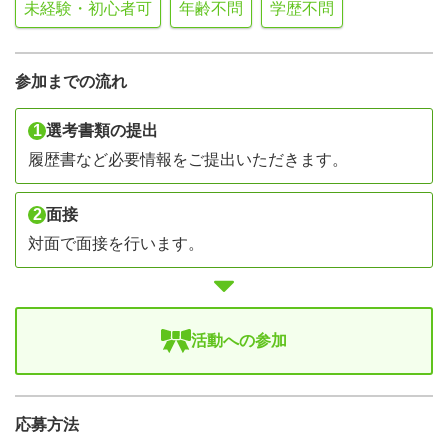
未経験・初心者可
年齢不問
学歴不問
参加までの流れ
1
選考書類の提出
履歴書など必要情報をご提出いただきます。
2
面接
対面で面接を行います。
活動への参加
応募方法