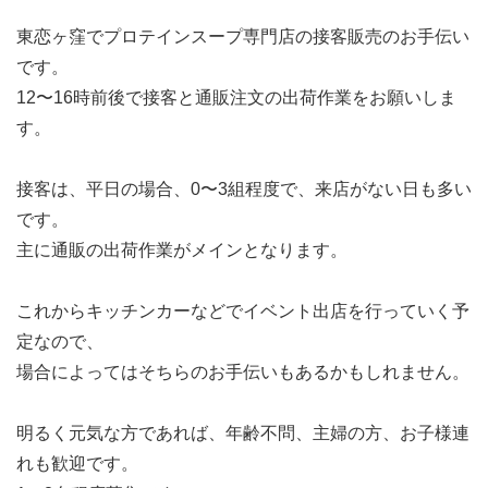
東恋ヶ窪でプロテインスープ専門店の接客販売のお手伝い
です。
12〜16時前後で接客と通販注文の出荷作業をお願いしま
す。
接客は、平日の場合、0〜3組程度で、来店がない日も多い
です。
主に通販の出荷作業がメインとなります。
これからキッチンカーなどでイベント出店を行っていく予
定なので、
場合によってはそちらのお手伝いもあるかもしれません。
明るく元気な方であれば、年齢不問、主婦の方、お子様連
れも歓迎です。