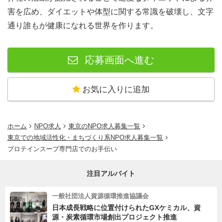
害を広め、ダイエットや体型に関する常識を破壊し、文字
通り誰もが健康になれる世界を作ります。
応募画面へ進む
お気に入りに追加
ホーム
NPO求人
東京のNPO求人募集一覧
東京での地域活性化・まちづくり系NPO求人募集一覧
プロテインスープ専門店でのお手伝い
注目アルバイト
一般社団法人資源循環推進協議会
日本成長戦略に位置付けられたGXケミカル、資
源・炭素循環市場創出プロジェクト推進