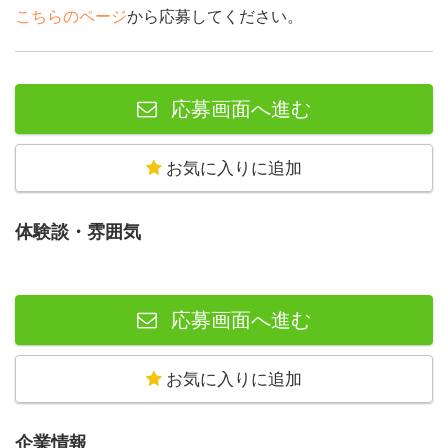
こちらのページ
から応募してください。
応募画面へ進む
お気に入りに追加
体験談・雰囲気
応募画面へ進む
お気に入りに追加
企業情報