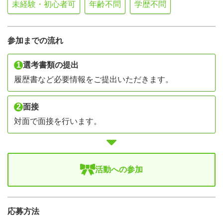
未経験・初心者可
年齢不問
学歴不問
参加までの流れ
1
選考書類の提出
履歴書など必要情報をご提出いただきます。
2
面接
対面で面接を行います。
活動への参加
応募方法