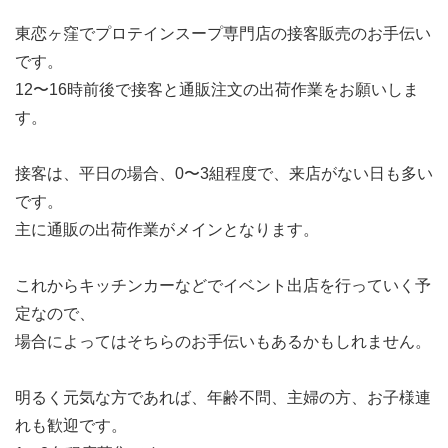
東恋ヶ窪でプロテインスープ専門店の接客販売のお手伝い
です。
12〜16時前後で接客と通販注文の出荷作業をお願いしま
す。
接客は、平日の場合、0〜3組程度で、来店がない日も多い
です。
主に通販の出荷作業がメインとなります。
これからキッチンカーなどでイベント出店を行っていく予
定なので、
場合によってはそちらのお手伝いもあるかもしれません。
明るく元気な方であれば、年齢不問、主婦の方、お子様連
れも歓迎です。