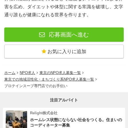
害を広め、ダイエットや体型に関する常識を破壊し、文字
通り誰もが健康になれる世界を作ります。
応募画面へ進む
お気に入りに追加
ホーム
NPO求人
東京のNPO求人募集一覧
東京での地域活性化・まちづくり系NPO求人募集一覧
プロテインスープ専門店でのお手伝い
注目アルバイト
Relight株式会社
ホームレス状態にならない社会をつくる。住まいの
コーディネーター募集