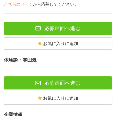
こちらのページ
から応募してください。
応募画面へ進む
お気に入りに追加
体験談・雰囲気
応募画面へ進む
お気に入りに追加
企業情報