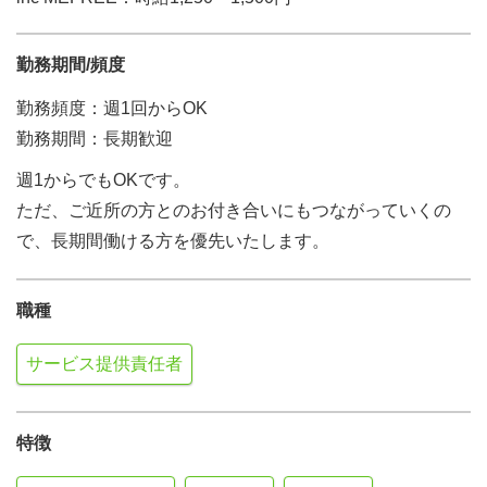
勤務期間/頻度
勤務頻度：週1回からOK
勤務期間：長期歓迎
週1からでもOKです。
ただ、ご近所の方とのお付き合いにもつながっていくの
で、長期間働ける方を優先いたします。
職種
サービス提供責任者
特徴