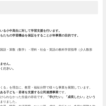
いる小中高生に対して学習支援を行います。
もたちの学習機会を保証をすることが本事業の目的です。
国語・算数（数学）・理科・社会・英語の教科学習指導（少人数形
ません。
ください。
くる」を理念に、教育・福祉分野で様々な事業を展開しています。
ある子ども・若者を支援する公民連携事業
です。
けられなかった生徒の存在です。
「学びたい」「成長したい」という
まりました。