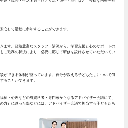
中退・障害・生活困窮・ひとり親・虐待・非行など、多様な困難を抱
安心して活動に参加することができます。
きます。経験豊富なスタッフ・講師から、学習支援と心のサポートの
もご勤務の状況により、必要に応じて研修を設けさせていただいてい
談ができる体制が整っています。自分が教える子どもたちについて何
することができます。
福祉・心理などの有資格者・専門家からなるアドバイザー会議にて、
の方針に迷った際などには、アドバイザー会議で担当する子どもたち