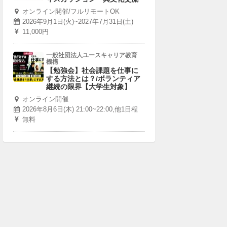
オンライン開催/フルリモートOK
2026年9月1日(火)~2027年7月31日(土)
11,000円
一般社団法人ユースキャリア教育
機構
【勉強会】社会課題を仕事に
する方法とは？/ボランティア
継続の限界【大学生対象】
オンライン開催
2026年8月6日(木) 21:00~22:00,他1日程
無料