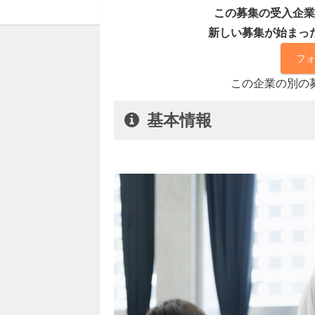
この募集の受入企業
新しい募集が始まっ
フ
この企業の別の
基本情報