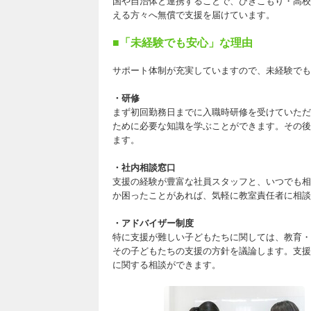
国や自治体と連携することで、ひきこもり・高校
える方々へ無償で支援を届けています。
■「未経験でも安心」な理由
サポート体制が充実していますので、未経験でも
・研修
まず初回勤務日までに入職時研修を受けていただ
ために必要な知識を学ぶことができます。その後
ます。
・社内相談窓口
支援の経験が豊富な社員スタッフと、いつでも相
か困ったことがあれば、気軽に教室責任者に相談
・アドバイザー制度
特に支援が難しい子どもたちに関しては、教育・
その子どもたちの支援の方針を議論します。支援
に関する相談ができます。