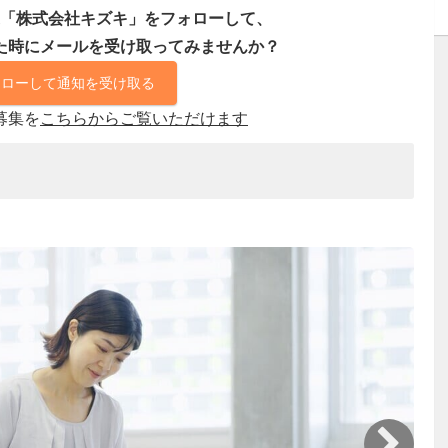
「株式会社キズキ」をフォローして、
た時にメールを受け取ってみませんか？
ォローして通知を受け取る
募集を
こちらからご覧いただけます