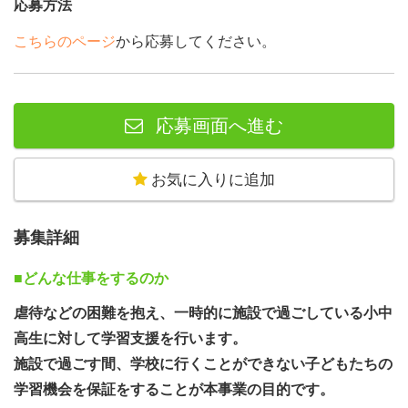
応募方法
こちらのページ
から応募してください。
応募画面へ進む
お気に入りに追加
募集詳細
■どんな仕事をするのか
虐待などの困難を抱え、一時的に施設で過ごしている小中
高生に対して学習支援を行います。
施設で過ごす間、学校に行くことができない子どもたちの
学習機会を保証をすることが本事業の目的です。