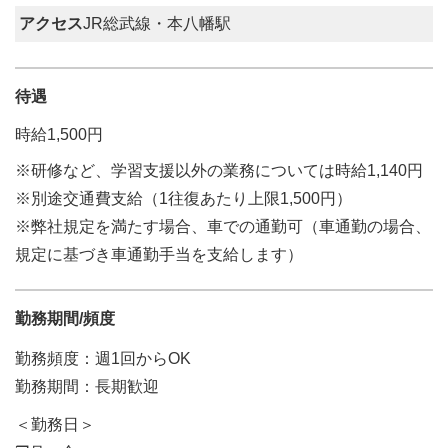
アクセス
JR総武線・本八幡駅
待遇
時給1,500円
※研修など、学習支援以外の業務については時給1,140円
※別途交通費支給（1往復あたり上限1,500円）
※弊社規定を満たす場合、車での通勤可（車通勤の場合、
規定に基づき車通勤手当を支給します）
勤務期間/頻度
勤務頻度：週1回からOK
勤務期間：長期歓迎
＜勤務日＞