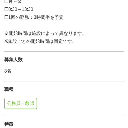
❒月～金
❒8:30～13:30
❒1回の勤務：3時間半を予定
※開始時間は施設によって異なります。
※施設ごとの開始時間は固定です。
募集人数
8名
職種
公務員・教師
特徴