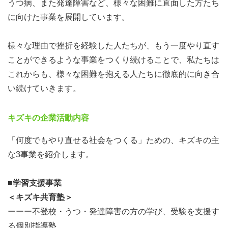
うつ病、また発達障害など、様々な困難に直面した方たち
に向けた事業を展開しています。
様々な理由で挫折を経験した人たちが、もう一度やり直す
ことができるような事業をつくり続けることで、私たちは
これからも、様々な困難を抱える人たちに徹底的に向き合
い続けていきます。
キズキの企業活動内容
「何度でもやり直せる社会をつくる」ための、キズキの主
な3事業を紹介します。
■学習支援事業
＜キズキ共育塾＞
ーーー不登校・うつ・発達障害の方の学び、受験を支援す
る個別指導塾