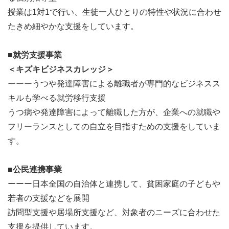
授業は1対1で行い、生徒一人ひとりの特性や状況に合わせ
たきめ細やかな支援をしています。
■就労支援事業
＜キズキビジネスカレッジ＞
ーーーうつや発達障害による離職者が専門的なビジネスス
キルも学べる就労移行支援
うつ病や発達障害によって離職した方が、企業への就職や
フリーランスとしての自立を目指すための支援をしていま
す。
■公民連携事業
ーーー日本全国の自治体と連携して、貧困家庭の子どもや
若者の支援などを展開
訪問型支援や居場所支援など、対象者のニーズに合わせた
支援を提供しています。