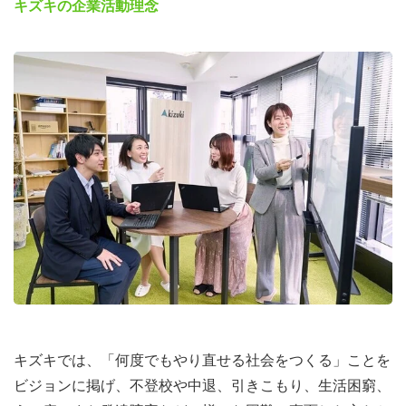
キズキの企業活動理念
キズキでは、「何度でもやり直せる社会をつくる」ことを
ビジョンに掲げ、不登校や中退、引きこもり、生活困窮、