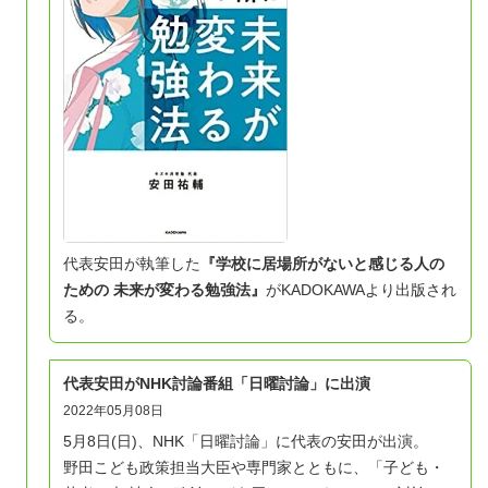
代表安田が執筆した
『学校に居場所がないと感じる人の
ための 未来が変わる勉強法
』
がKADOKAWAより出版され
る。
代表安田がNHK討論番組「日曜討論」に出演
2022年05月08日
5月8日(日)、NHK「日曜討論」に代表の安田が出演。
野田こども政策担当大臣や専門家とともに、「子ども・