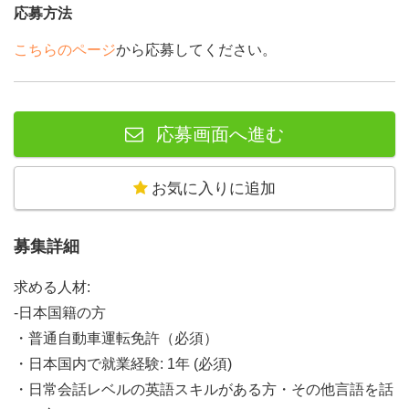
応募方法
こちらのページ
から応募してください。
応募画面へ進む
お気に入りに追加
募集詳細
求める人材:
-日本国籍の方
・普通自動車運転免許（必須）
・日本国内で就業経験: 1年 (必須)
・日常会話レベルの英語スキルがある方・その他言語を話