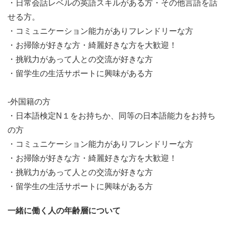
・日常会話レベルの英語スキルがある方・その他言語を話
せる方。
・コミュニケーション能力がありフレンドリーな方
・お掃除が好きな方・綺麗好きな方を大歓迎！
・挑戦力があって人との交流が好きな方
・留学生の生活サポートに興味がある方
-外国籍の方
・日本語検定N１をお持ちか、同等の日本語能力をお持ち
の方
・コミュニケーション能力がありフレンドリーな方
・お掃除が好きな方・綺麗好きな方を大歓迎！
・挑戦力があって人との交流が好きな方
・留学生の生活サポートに興味がある方
一緒に働く人の年齢層について