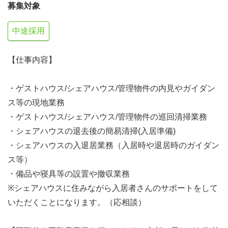
募集対象
中途採用
【仕事内容】
・ゲストハウス/シェアハウス/管理物件の内見やガイダン
ス等の現地業務
・ゲストハウス/シェアハウス/管理物件の巡回清掃業務
・シェアハウスの退去後の簡易清掃(入居準備)
・シェアハウスの入退居業務（入居時や退居時のガイダン
ス等）
・備品や寝具等の設置や撤収業務
※シェアハウスに住みながら入居者さんのサポートをして
いただくことになります。（応相談）