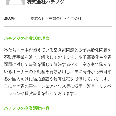
株式会社ハチノジ
法人格
株式会社・有限会社・合同会社
ハチノジの企業活動理念
私たちは日本が抱えている空き家問題と少子高齢化問題を
不動産事業を通じて解決しております。少子高齢化や空家
問題に対して事業を通じて解決するべく、空き家で悩んで
いるオーナーの不動産を有効活用し、主に海外から来日す
る外国人向けに宿泊施設や賃貸住宅を提供しております。
主に空き家の再生・シェアハウス等に転用・運営・リノベ
ーションや賃貸事業を行っております。
ハチノジの企業活動内容