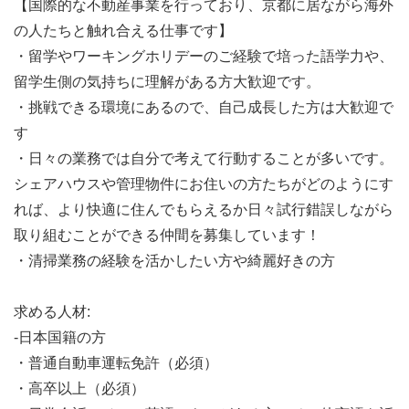
【国際的な不動産事業を行っており、京都に居ながら海外
の人たちと触れ合える仕事です】
・留学やワーキングホリデーのご経験で培った語学力や、
留学生側の気持ちに理解がある方大歓迎です。
・挑戦できる環境にあるので、自己成長した方は大歓迎で
す
・日々の業務では自分で考えて行動することが多いです。
シェアハウスや管理物件にお住いの方たちがどのようにす
れば、より快適に住んでもらえるか日々試行錯誤しながら
取り組むことができる仲間を募集しています！
・清掃業務の経験を活かしたい方や綺麗好きの方
求める人材:
-日本国籍の方
・普通自動車運転免許（必須）
・高卒以上（必須）