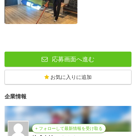
応募画面へ進む
お気に入りに追加
企業情報
+ フォローして最新情報を受け取る