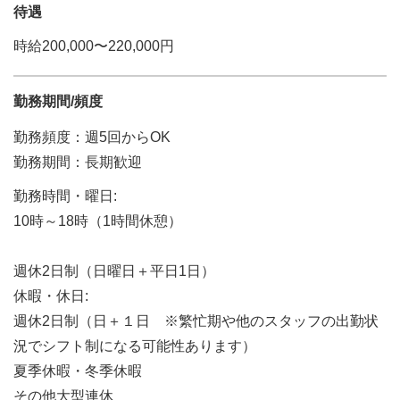
待遇
時給200,000〜220,000円
勤務期間/頻度
勤務頻度：週5回からOK
勤務期間：長期歓迎
勤務時間・曜日:
10時～18時（1時間休憩）
週休2日制（日曜日＋平日1日）
休暇・休日:
週休2日制（日＋１日 ※繁忙期や他のスタッフの出勤状
況でシフト制になる可能性あります）
夏季休暇・冬季休暇
その他大型連休