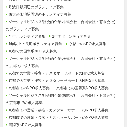
丹波口駅周辺のボランティア募集
西大路御池駅周辺のボランティア募集
ソーシャルビジネス/社会的企業(株式会社・合同会社・有限会社)
のボランティア募集
半年ボランティア募集
1年間ボランティア募集
1年以上の長期ボランティア募集
京都でのNPO求人募集
京都での国際系NPO求人募集
ソーシャルビジネス/社会的企業(株式会社・合同会社・有限会社)
の京都での求人募集
京都での営業・接客・カスタマーサポートのNPO求人募集
京都での営業・接客・カスタマーサポートのNPO求人募集
京都市でのNPO求人募集
京都市での国際系NPO求人募集
ソーシャルビジネス/社会的企業(株式会社・合同会社・有限会社)
の京都市での求人募集
京都市での営業・接客・カスタマーサポートのNPO求人募集
京都市での営業・接客・カスタマーサポートのNPO求人募集
国際系NPO求人募集