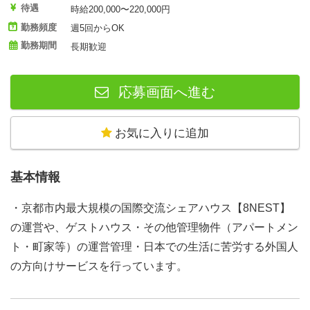
待遇
時給200,000〜220,000円
勤務頻度
週5回からOK
勤務期間
長期歓迎
応募画面へ進む
お気に入りに追加
基本情報
・京都市内最大規模の国際交流シェアハウス【8NEST】
の運営や、ゲストハウス・その他管理物件（アパートメン
ト・町家等）の運営管理・日本での生活に苦労する外国人
の方向けサービスを行っています。