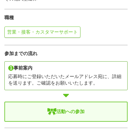
職種
営業・接客・カスタマーサポート
参加までの流れ
1
事前案内
応募時にご登録いただいたメールアドレス宛に、詳細
を送ります。ご確認をお願いいたします。
活動への参加