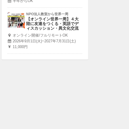
半年からOK
NPO法人教室から世界一周
【オンライン世界一周】４大
陸に友達をつくる・英語でデ
ィスカッション・異文化交流
オンライン開催/フルリモートOK
2026年9月1日(火)~2027年7月31日(土)
11,000円