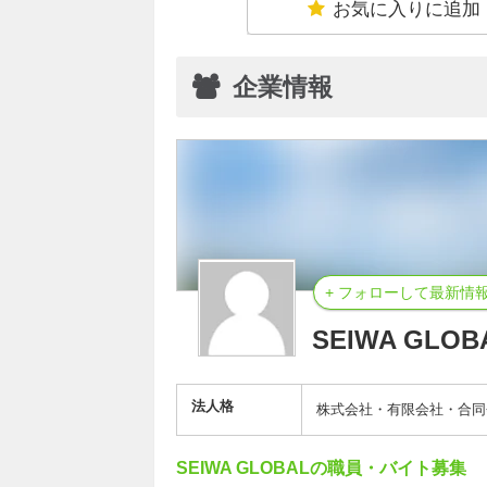
お気に入りに追加
企業情報
+ フォローして最新情
SEIWA GLOB
法人格
株式会社・有限会社・合同
SEIWA GLOBALの職員・バイト募集