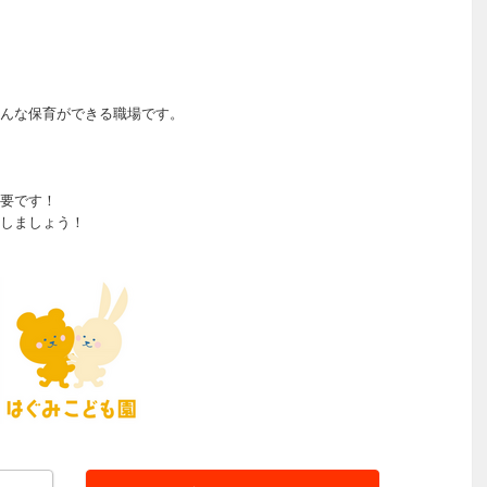
んな保育ができる職場です。
要です！
しましょう！