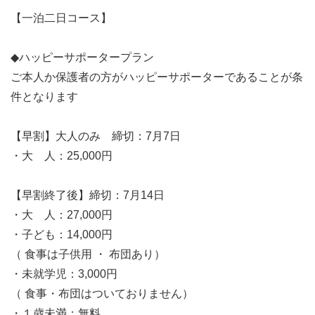
【一泊二日コース】
◆ハッピーサポータープラン
ご本人か保護者の方がハッピーサポーターであることが条
件となります
【早割】大人のみ 締切：7月7日
・大 人：25,000円
【早割終了後】締切：7月14日
・大 人：27,000円
・子ども：14,000円
（ 食事は子供用 ・ 布団あり）
・未就学児：3,000円
（ 食事・布団はついておりません）
・１歳未満：無料