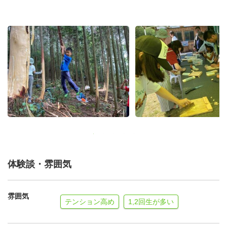
体験談・雰囲気
雰囲気
テンション高め
1,2回生が多い