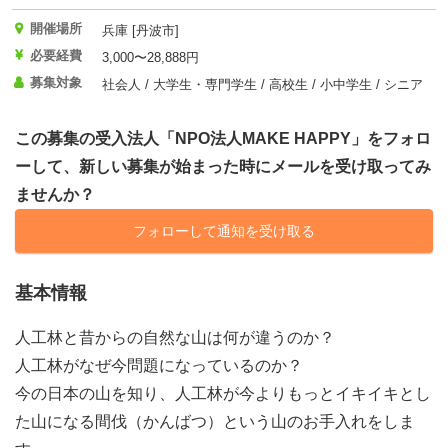
開催場所
兵庫 [丹波市]
必要経費
3,000〜28,888円
募集対象
社会人 / 大学生・専門学生 / 高校生 / 小中学生 / シニア
この募集の受入法人「NPO法人MAKE HAPPY」をフォロ
ーして、新しい募集が始まった時にメールを受け取ってみ
ませんか？
フォローして通知を受け取る
基本情報
人工林と昔からの自然な山は何が違うのか？
人工林がなぜ今問題になっているのか？
今の日本の山を知り、人工林が今よりもっとイキイキとし
た山になる間伐（かんばつ）という山のお手入れをしま