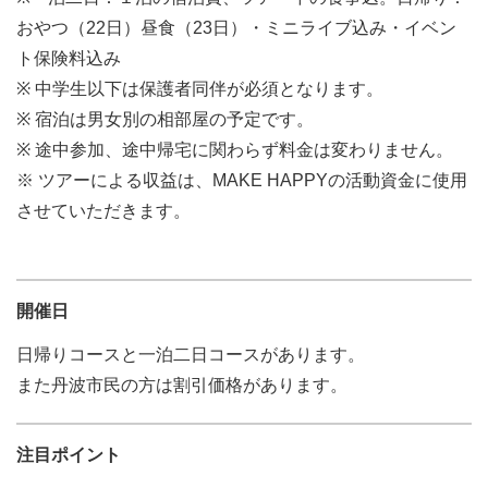
おやつ（22日）昼食（23日）・ミニライブ込み・イベン
ト保険料込み
※ 中学生以下は保護者同伴が必須となります。
※ 宿泊は男女別の相部屋の予定です。
※ 途中参加、途中帰宅に関わらず料金は変わりません。
※ ツアーによる収益は、MAKE HAPPYの活動資金に使用
させていただきます。
開催日
日帰りコースと一泊二日コースがあります。
また丹波市民の方は割引価格があります。
注目ポイント