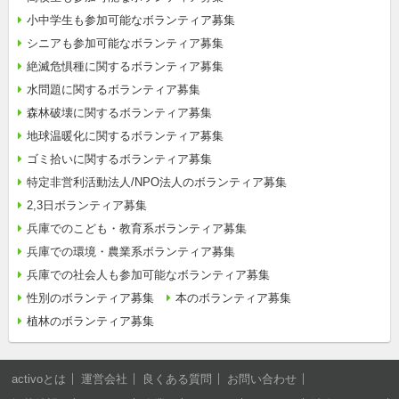
小中学生も参加可能なボランティア募集
シニアも参加可能なボランティア募集
絶滅危惧種に関するボランティア募集
水問題に関するボランティア募集
森林破壊に関するボランティア募集
地球温暖化に関するボランティア募集
ゴミ拾いに関するボランティア募集
特定非営利活動法人/NPO法人のボランティア募集
2,3日ボランティア募集
兵庫でのこども・教育系ボランティア募集
兵庫での環境・農業系ボランティア募集
兵庫での社会人も参加可能なボランティア募集
性別のボランティア募集
本のボランティア募集
植林のボランティア募集
activoとは
運営会社
良くある質問
お問い合わせ