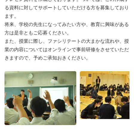
る資料に対してサポートしていただける方を募集しており
ます。
将来、学校の先生になってみたい方や、教育に興味がある
方は是非ともご応募ください。
また、授業に際し、ファシリテートの大まかな流れや、授
業の内容についてはオンラインで事前研修をさせていただ
きますので、予めご承知おきください。