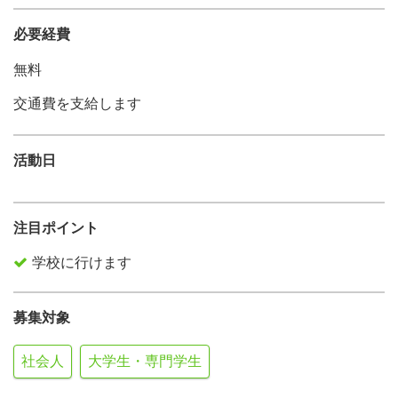
必要経費
無料
交通費を支給します
活動日
注目ポイント
学校に行けます
募集対象
社会人
大学生・専門学生