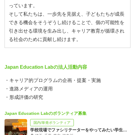
っています。
そして私たちは、一歩先を見据え、子どもたちが成長
できる機会をそうぞうし続けることで、個の可能性を
引き出せる環境を生み出し、キャリア教育が循環され
る社会のために貢献し続けます。
Japan Education Labの法人活動内容
・キャリア的プログラムの企画・提案・実施
・進路メディアの運用
・形成評価の研究
Japan Education Labのボランティア募集
国内/単発ボランティア
学校現場でファシリテーターをやってみたい学生を募集！