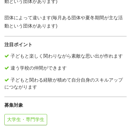
動という団体があります)
団体によって違います(毎月ある団体や夏冬期間が主な活
動という団体があります)
注目ポイント
子どもと楽しく関わりながら素敵な思い出が作れます
違う学校の仲間ができます
子どもと関わる経験が積めて自分自身のスキルアップ
につながります
募集対象
大学生・専門学生