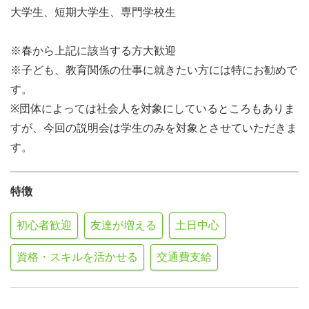
大学生、短期大学生、専門学校生
※春から上記に該当する方大歓迎
※子ども、教育関係の仕事に就きたい方には特にお勧めで
す。
※団体によっては社会人を対象にしているところもありま
すが、今回の説明会は学生のみを対象とさせていただきま
す。
特徴
初心者歓迎
友達が増える
土日中心
資格・スキルを活かせる
交通費支給