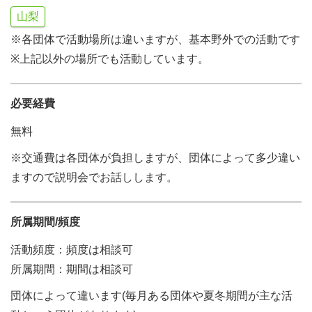
山梨
※各団体で活動場所は違いますが、基本野外での活動です
※上記以外の場所でも活動しています。
必要経費
無料
※交通費は各団体が負担しますが、団体によって多少違い
ますので説明会でお話しします。
所属期間/頻度
活動頻度：頻度は相談可
所属期間：期間は相談可
団体によって違います(毎月ある団体や夏冬期間が主な活