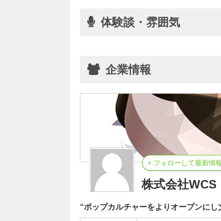
体験談・雰囲気
企業情報
+ フォローして最新情
株式会社WCS
“ポップカルチャーをよりオープンにし