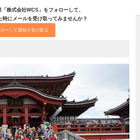
業「株式会社WCS」をフォローして、
た時にメールを受け取ってみませんか？
ォローして通知を受け取る