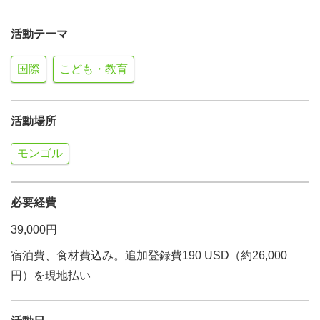
活動テーマ
国際
こども・教育
活動場所
モンゴル
必要経費
39,000円
宿泊費、食材費込み。追加登録費190 USD（約26,000
円）を現地払い