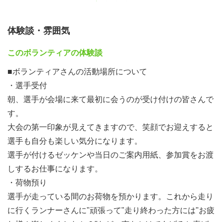
体験談・雰囲気
このボランティアの体験談
■ボランティアさんの活動場所について
・選手受付
朝、選手が会場に来て最初に会うのが受け付けの皆さんで
す。
大会の第一印象が見えてきますので、笑顔でお迎えすると
選手も自分も楽しい気分になります。
選手が付けるゼッケンや当日のご案内用紙、参加賞をお渡
しするお仕事になります。
・荷物預り
選手が走っている間のお荷物を預かります。これから走り
に行くランナーさんに"頑張って"走り終わった方には"お疲