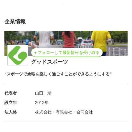
企業情報
+ フォローして最新情報を受け取る
グッドスポーツ
“スポーツで余暇を楽しく過ごすことができるようにする”
代表者
山田 靖
設立年
2012年
法人格
株式会社・有限会社・合同会社