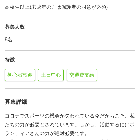
高校生以上(未成年の方は保護者の同意が必須)
募集人数
8名
特徴
初心者歓迎
土日中心
交通費支給
募集詳細
コロナでスポーツの機会が失われている今だからこそ、私
たちの力が必要とされています。しかし、活動するにはボ
ランティアさんの力が絶対必要です。