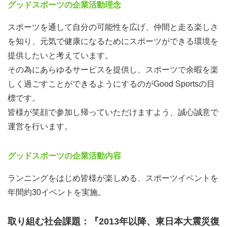
グッドスポーツの企業活動理念
スポーツを通して自分の可能性を広げ、仲間と走る楽しさ
を知り、元気で健康になるためにスポーツができる環境を
提供したいと考えています。
その為にあらゆるサービスを提供し、スポーツで余暇を楽
しく過ごすことができるようにするのがGood Sportsの目
標です。
皆様が笑顔で参加し帰っていただけますよう、誠心誠意で
運営を行います。
グッドスポーツの企業活動内容
ランニングをはじめ皆様が楽しめる、スポーツイベントを
年間約30イベントを実施。
取り組む社会課題：『2013年以降、東日本大震災復