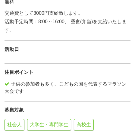
無料
交通費として3000円支給致します。
活動予定時間：8:00～16:00、 昼食(弁当)を支給いたしま
す。
活動日
注目ポイント
子供の参加者も多く、こどもの国を代表するマラソン
大会です
募集対象
社会人
大学生・専門学生
高校生