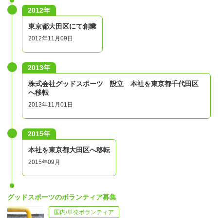
2012年
東京都大田区にて創業
2012年11月09日
2013年
株式会社グッドスポーツ 設立 本社を東京都千代田区
へ移転
2013年11月01日
2015年
本社を東京都大田区へ移転
2015年09月
グッドスポーツのボランティア募集
国内/単発ボランティア