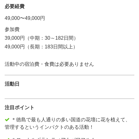
必要経費
49,000〜49,000円
参加費
39,000円（中期：30～182日間）
49,000円（長期：183日間以上）
活動中の宿泊費・食費は必要ありません
活動日
注目ポイント
＊徳島で最も人通りの多い国道の花壇に花を植えて、
管理するというインパクトのある活動！