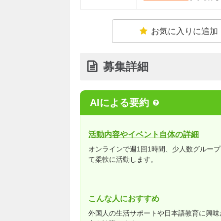
お気に入りに追加
募集詳細
AIによる要約
活動内容やイベント自体の詳細
オンラインで週1回1時間、少人数グルー
て柔軟に活動します。
こんな人におすすめ
外国人の生活サポートや日本語教育に興味