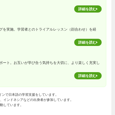
詳細を読む
グを実施。学習者とのトライアルレッスン（顔合わせ）を経
詳細を読む
ポート。お互いが学び合う気持ちを大切に、より楽しく充実し
詳細を読む
インで日本語の学習支援をしています。
、インドネシアなどの出身者が参加しています。
動しています。