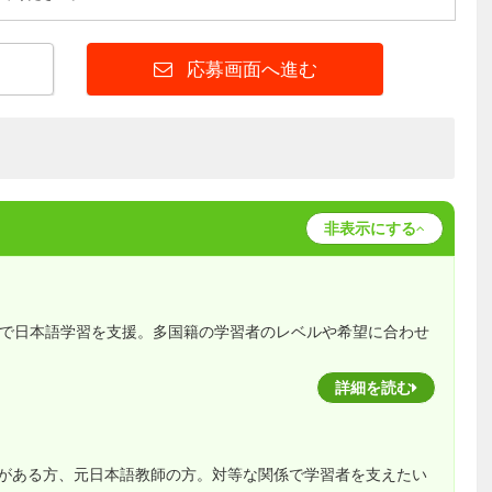
応募画面へ進む
非表示にする
プで日本語学習を支援。多国籍の学習者のレベルや希望に合わせ
詳細を読む
がある方、元日本語教師の方。対等な関係で学習者を支えたい