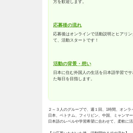
方を歓迎します。
応募後の流れ
応募後はオンラインで活動説明とヒアリン
て、活動スタートです！
活動の背景・想い
日本に住む外国人の生活を日本語学習でサ
た毎日を目指します。
２～３人のグループで、週１回、1時間、オンラ
日本、ベトナム、フィリピン、中国、ミャンマー
日本語のレベルや学習希望に合わせて、柔軟に活