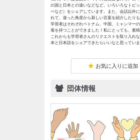
の国と日本との違いなどなど、いろいろなトピッ
ペなど）をシェアしています。また、会話以外に
れて、違った角度から新しい言葉を紹介したりも
学習者はそれぞれベトナム、中国、ミャンマーの
着を持つことができました！私にとっても、素晴
これからも学習者さんのリクエストを取り入れな
本と日本語をシェアできたらいいなと思っていま
お気に入りに追加
団体情報