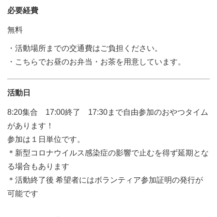
必要経費
無料
・活動場所までの交通費はご負担ください。
・こちらでお昼のお弁当・お茶を用意しています。
活動日
8:20集合 17:00終了 17:30まで自由参加のおやつタイム
があります！
参加は１日単位です。
＊新型コロナウイルス感染症の影響で止むを得ず延期とな
る場合もあります
＊活動終了後 希望者にはボランティア参加証明の発行が
可能です