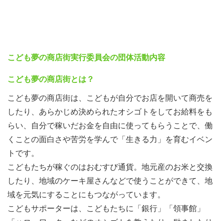
こども夢の商店街実行委員会の団体活動内容
こども夢の商店街とは？
こども夢の商店街は、こどもが自分でお店を開いて商売を
したり、あらかじめ決められたオシゴトをしてお給料をも
らい、自分で稼いだお金を自由に使ってもらうことで、働
くことの面白さや苦労を学んで「生きる力」を育むイベン
トです。
こどもたちが稼ぐのはおむすび通貨。地元産のお米と交換
したり、地域のケーキ屋さんなどで使うことができて、地
域を元気にすることにもつながっています。
こどもサポーターは、こどもたちに「銀行」「領事館」