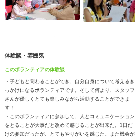
体験談・雰囲気
このボランティアの体験談
・子どもと関わることができ、自分自身について考えるき
っかけになるボランティアです。そして何より、スタッフ
さんが優しくとても楽しみながら活動することができま
す！
・このボランティアに参加して、人とコミュニケーション
をとることが大事だと改めて感じることが出来た。1日だ
けの参加だったが、とてもやりがいを感じた。また機会が