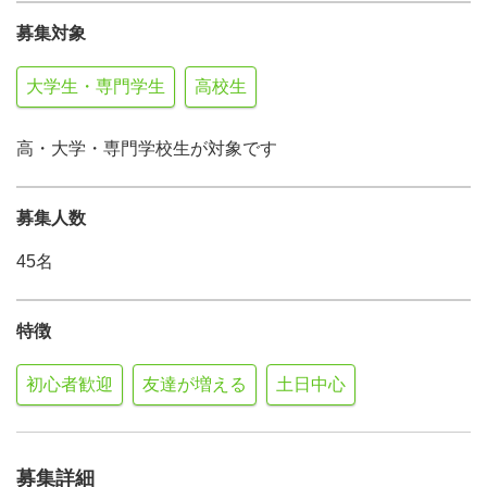
募集対象
大学生・専門学生
高校生
高・大学・専門学校生が対象です
募集人数
45名
特徴
初心者歓迎
友達が増える
土日中心
募集詳細