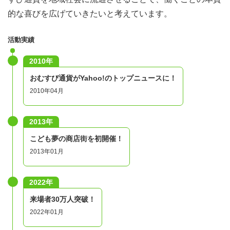
的な喜びを広げていきたいと考えています。
活動実績
2010年
おむすび通貨がYahoo!のトップニュースに！
2010年04月
2013年
こども夢の商店街を初開催！
2013年01月
2022年
来場者30万人突破！
2022年01月