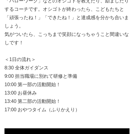
「ハローワーク」などのオシゴトを教えたり、励ましたり
するコーチです。オシゴトが終わったら、こどもたちと
「頑張ったね！」「できたね！」と達成感を分かち合いま
しょう。
気がついたら、こっちまで笑顔になっちゃうこと間違いな
しです！
＜1日の流れ＞
8:30 全体ガイダンス
9:00 担当職場に別れて研修と準備
10:00 第一部の活動開始！
13:00 お昼休み
13:40 第二部の活動開始！
17:00 おやつタイム（ふりかえり）