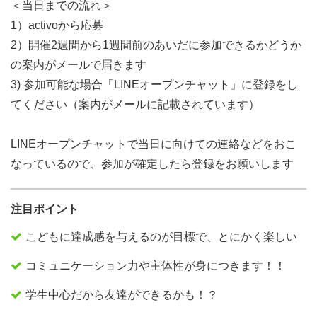
＜当日までの流れ＞
1）activoから応募
2）開催2週間から1週間前のあいだに参加できるかどうか
の案内がメールで届きます
3) 参加可能な場合「LINEオープンチャット」に登録をし
てください（案内がメールに記載されています）
LINEオープンチャットで当日に向けての連絡などをおこ
なっているので、参加が確定したら登録をお願いします
注目ポイント
こどもに達成感を与えるのが目標で、とにかく楽しい
コミュニケーション力や主体性が身につきます！！
学生中心だから友達ができるかも！？