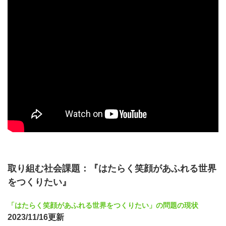
取り組む社会課題：『はたらく笑顔があふれる世界
をつくりたい』
「はたらく笑顔があふれる世界をつくりたい」の問題の現状
2023/11/16更新