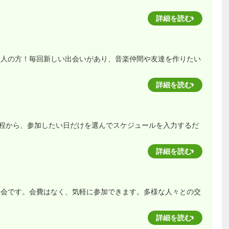
詳細を読む
社会人の方！毎回新しい出会いがあり、音楽仲間や友達を作りたい
詳細を読む
程から、参加したい日だけを選んでスケジュールを入力するだ
詳細を読む
音楽会です。会費はなく、気軽に参加できます。多様な人々との交
詳細を読む