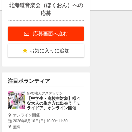
北海道音楽会（ほくおん）への
応募
応募画面へ進む
お気に入りに追加
注目ボランティア
NPO法人アスデッサン
【中学生・高校生対象】様々
な大人の生き方に出会う「ミ
ライドア」オンライン開催
オンライン開催
2026年8月16日(日) 10:00~11:30
無料