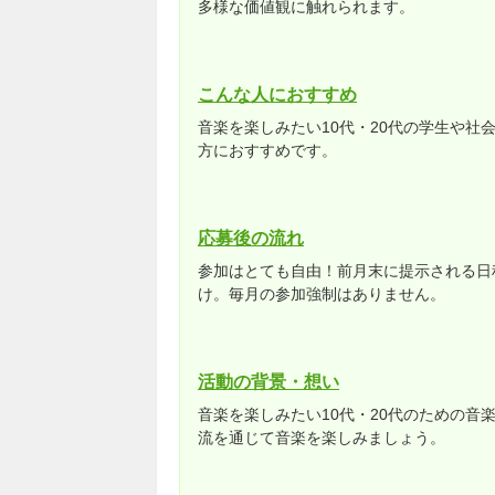
多様な価値観に触れられます。
こんな人におすすめ
音楽を楽しみたい10代・20代の学生や
方におすすめです。
応募後の流れ
参加はとても自由！前月末に提示される日
け。毎月の参加強制はありません。
活動の背景・想い
音楽を楽しみたい10代・20代のための
流を通じて音楽を楽しみましょう。