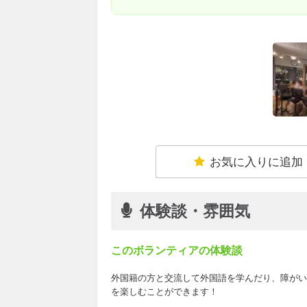
お気に入りに追加
体験談・雰囲気
このボランティアの体験談
外国籍の方と交流して外国語を学んだり、障がい
を楽しむことができます！