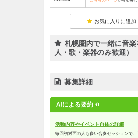
こちらのページ
から応募し
お気に入りに追加
札幌圏内で一緒に音楽
人・歌・楽器のみ歓迎）
募集詳細
AIによる要約
活動内容やイベント自体の詳細
毎回初対面の人も多い合奏セッションで、