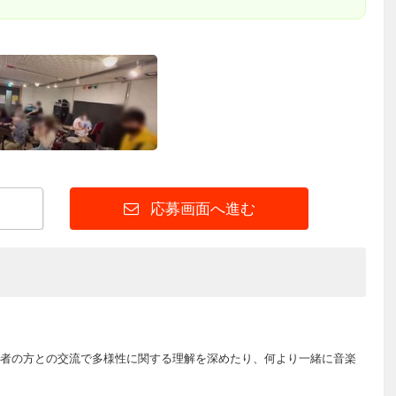
応募画面へ進む
者の方との交流で多様性に関する理解を深めたり、何より一緒に音楽