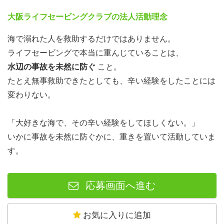
大阪ライフセービングクラブの法人活動理念
海で溺れた人を救助するだけではありません。
ライフセービングで本当に重んじていることは、
水辺の事故を未然に防ぐ
こと。
たとえ無事救助できたとしても、辛い経験をしたことには
変わりない。
「大好きな海で、その辛い経験をしてほしくない。」
いかに事故を未然に防ぐかに、重きを置いて活動していま
す。
応募画面へ進む
お気に入りに追加