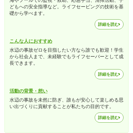
海やプールでの監視・救助、応急手当、清掃活動、子
どもへの安全指導など。ライフセービングの技術を基
礎から学べます。
詳細を読む
こんな人におすすめ
水辺の事故ゼロを目指したい方なら誰でも歓迎！学生
から社会人まで、未経験でもライフセーバーとして成
長できます。
詳細を読む
活動の背景・想い
水辺の事故を未然に防ぎ、誰もが安心して楽しめる思
い出づくりに貢献することが私たちの目的です。
詳細を読む