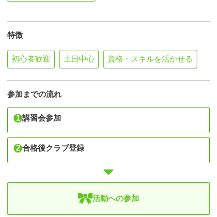
特徴
初心者歓迎
土日中心
資格・スキルを活かせる
参加までの流れ
1
講習会参加
2
合格後クラブ登録
活動への参加