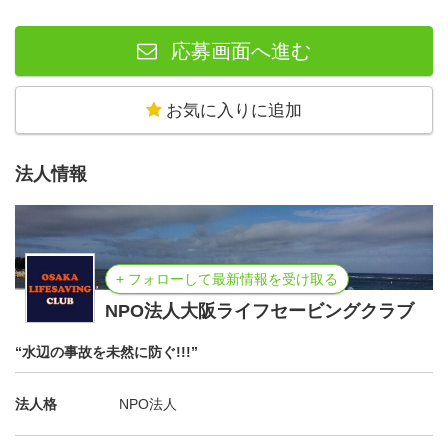
応募画面へ進む
お気に入りに追加
法人情報
+ フォローして最新情報を受け取る
NPO法人大阪ライフセービングクラブ
“水辺の事故を未然に防ぐ!!!”
法人格
NPO法人