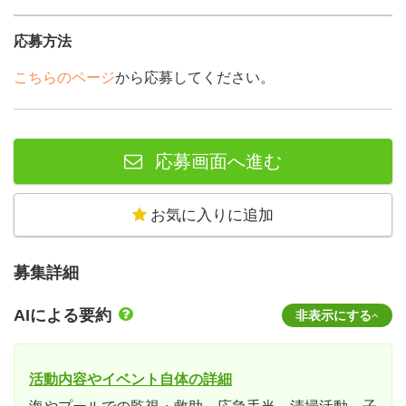
応募方法
こちらのページ
から応募してください。
応募画面へ進む
お気に入りに追加
募集詳細
AIによる要約
非表示にする
活動内容やイベント自体の詳細