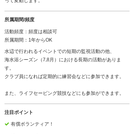
って変動します。
所属期間/頻度
活動頻度：頻度は相談可
所属期間：1年からOK
水辺で行われるイベントでの短期の監視活動の他、
海水浴シーズン（7,8月）における長期の活動がありま
す。
クラブ員になれば定期的に練習会などに参加できます。
また、ライフセービング競技などにも参加ができます。
注目ポイント
有償ボランティア！