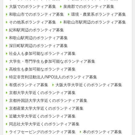
大阪でのボランティア募集
泉南郡でのボランティア募集
和歌山市でのボランティア募集
環境・農業系ボランティア募集
その他系ボランティア募集
和歌山市駅周辺のボランティア募集
紀和駅周辺のボランティア募集
和歌山駅周辺のボランティア募集
深日町駅周辺のボランティア募集
社会人も参加可能なボランティア募集
大学生・専門学生も参加可能なボランティア募集
高校生も参加可能なボランティア募集
特定非営利活動法人/NPO法人のボランティア募集
有償ボランティア募集
大阪大学大学近くのボランティア募集
京都大学大学近くのボランティア募集
京都外国語大学大学近くのボランティア募集
京都産業大学大学近くのボランティア募集
近畿大学大学近くのボランティア募集
同志社大学大学近くのボランティア募集
ライフセービングのボランティア募集
本のボランティア募集