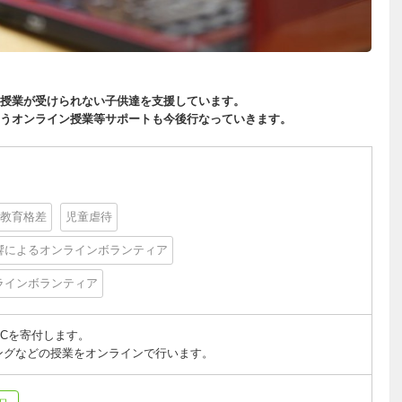
授業が受けられない子供達を支援しています。
うオンライン授業等サポートも今後行なっていきます。
教育格差
児童虐待
響によるオンラインボランティア
ラインボランティア
Cを寄付します。
ングなどの授業をオンラインで行います。