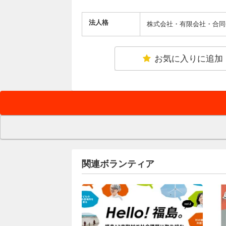
法人格
株式会社・有限会社・合同
お気に入りに追加
関連ボランティア