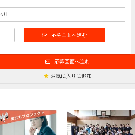
会社
応募画面へ進む
応募画面へ進む
お気に入りに追加