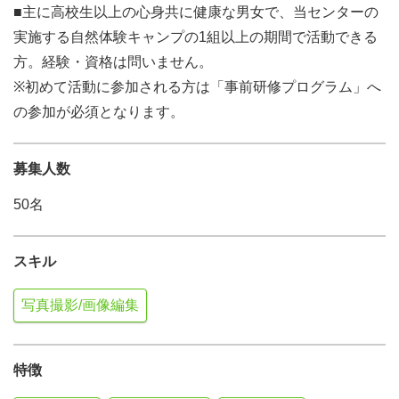
■主に高校生以上の心身共に健康な男女で、当センターの
実施する自然体験キャンプの1組以上の期間で活動できる
方。経験・資格は問いません。
※初めて活動に参加される方は「事前研修プログラム」へ
の参加が必須となります。
募集人数
50名
スキル
写真撮影/画像編集
特徴