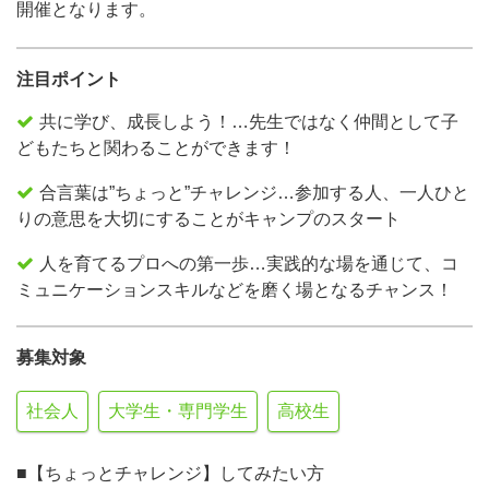
開催となります。
注目ポイント
共に学び、成長しよう！…先生ではなく仲間として子
どもたちと関わることができます！
合言葉は”ちょっと”チャレンジ…参加する人、一人ひと
りの意思を大切にすることがキャンプのスタート
人を育てるプロへの第一歩…実践的な場を通じて、コ
ミュニケーションスキルなどを磨く場となるチャンス！
募集対象
社会人
大学生・専門学生
高校生
■【ちょっとチャレンジ】してみたい方