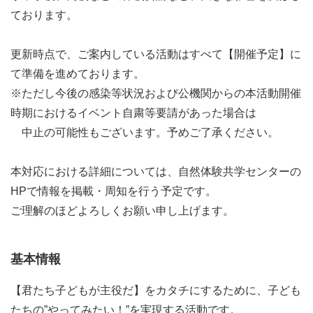
ております。
更新時点で、ご案内している活動はすべて【開催予定】に
て準備を進めております。
※ただし今後の感染等状況および公機関からの本活動開催
時期におけるイベント自粛等要請があった場合は
中止の可能性もございます。予めご了承ください。
本対応における詳細については、自然体験共学センターの
HPで情報を掲載・周知を行う予定です。
ご理解のほどよろしくお願い申し上げます。
基本情報
【君たち子どもが主役だ】をカタチにするために、子ども
たちの”やってみたい！”を実現する活動です。