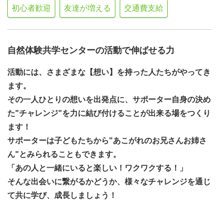
初心者歓迎
友達が増える
交通費支給
自然体験共学センターの活動で伸ばせる力
活動には、さまざまな【想い】を持った人たちがやってき
ます。
その一人ひとりの想いを出発点に、サポーター自身の決め
た"チャレンジ"を力に結び付けることが出来る場をつくり
ます！
サポーターは子どもたちから"あこがれのお兄さんお姉さ
ん"とみられることもできます。
「あの人と一緒にいると楽しい！ワクワクする！」
そんな出会いに繋がるかどうか、様々なチャレンジを通じ
て共に学び、成長しましょう！