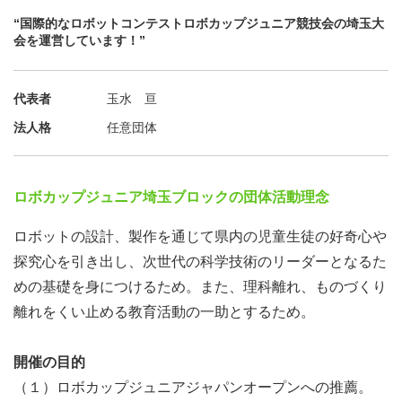
“国際的なロボットコンテストロボカップジュニア競技会の埼玉大
会を運営しています！”
代表者
玉水 亘
法人格
任意団体
ロボカップジュニア埼玉ブロックの団体活動理念
ロボットの設計、製作を通じて県内の児童生徒の好奇心や
探究心を引き出し、次世代の科学技術のリーダーとなるた
めの基礎を身につけるため。また、理科離れ、ものづくり
離れをくい止める教育活動の一助とするため。
開催の目的
（１）ロボカップジュニアジャパンオープンへの推薦。