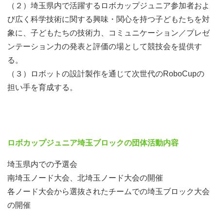
（２）埼玉県内で活躍するロボカップジュニア参加者およ
び広く科学技術に関する興味・関心を持つ子どもたちを対
象に、子どもたちの技術力、コミュニケーション／プレゼ
ンテーション力の発表と評価の場として競技会を提供す
る。
（３）ロボットの設計製作を通じて次世代のRoboCupの
担い手を育成する。
ロボカップジュニア埼玉ブロックの団体活動内容
埼玉県内での予選会
南埼玉ノード大会、北埼玉ノード大会の開催
各ノード大会から選抜されたチームでの埼玉ブロック大会
の開催