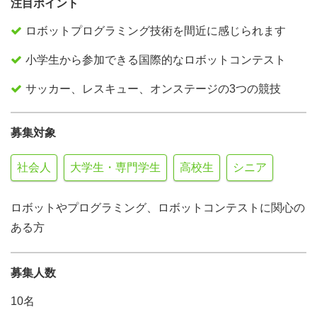
注目ポイント
ロボットプログラミング技術を間近に感じられます
小学生から参加できる国際的なロボットコンテスト
サッカー、レスキュー、オンステージの3つの競技
募集対象
社会人
大学生・専門学生
高校生
シニア
ロボットやプログラミング、ロボットコンテストに関心の
ある方
募集人数
10名