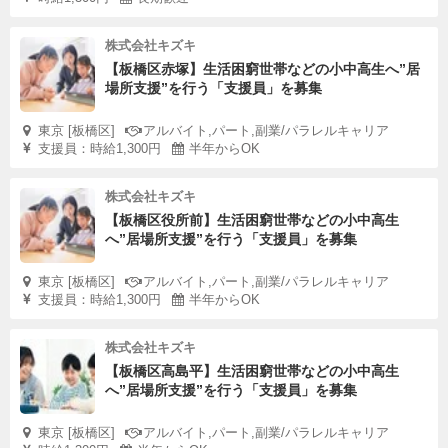
株式会社キズキ
【板橋区赤塚】生活困窮世帯などの小中高生へ”居
場所支援”を行う「支援員」を募集
東京 [板橋区]
アルバイト,パート,副業/パラレルキャリア
支援員：時給1,300円
半年からOK
株式会社キズキ
【板橋区役所前】生活困窮世帯などの小中高生
へ”居場所支援”を行う「支援員」を募集
東京 [板橋区]
アルバイト,パート,副業/パラレルキャリア
支援員：時給1,300円
半年からOK
株式会社キズキ
【板橋区高島平】生活困窮世帯などの小中高生
へ”居場所支援”を行う「支援員」を募集
東京 [板橋区]
アルバイト,パート,副業/パラレルキャリア