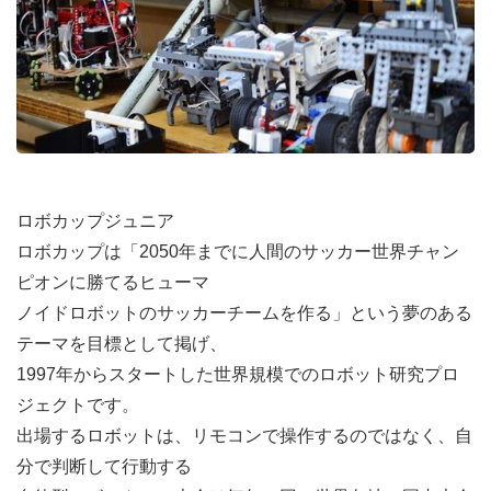
ロボカップジュニア
ロボカップは「2050年までに人間のサッカー世界チャン
ピオンに勝てるヒューマ
ノイドロボットのサッカーチームを作る」という夢のある
テーマを目標として掲げ、
1997年からスタートした世界規模でのロボット研究プロ
ジェクトです。
出場するロボットは、リモコンで操作するのではなく、自
分で判断して行動する