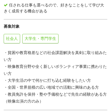
任される仕事も選べるので、好きなことをして学び大
きく成長する機会がある
募集対象
社会人
大学生・専門学生
・貧困や教育格差などの社会課題解決を真剣に取り組みた
い方
・映像教育分野や全く新しいボランティア事業に携わりた
い方
・大学生活の中で何かに打ち込む経験をしたい方
・全国・世界規模の広い地域での活動に興味のある方
・教員免許を保持・塾や予備校などで先生の経験がある方
（映像出演の方のみ）