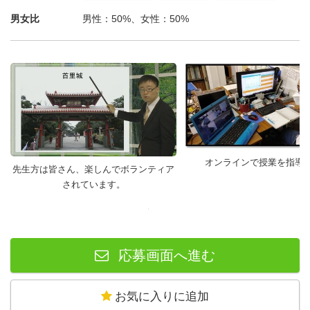
男女比
男性：50%、女性：50%
オンラインで授業を指導
先生方は皆さん、楽しんでボランティア
されています。
応募画面へ進む
お気に入りに追加