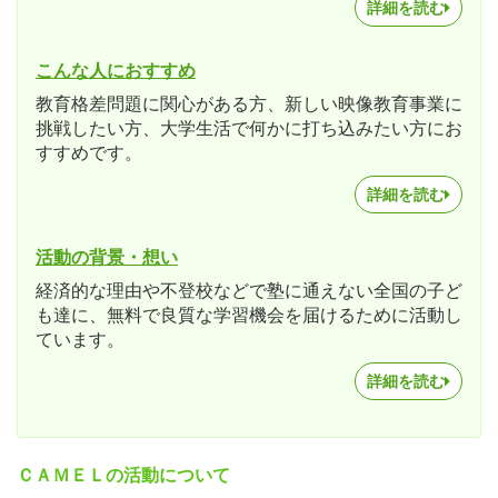
詳細を読む
こんな人におすすめ
教育格差問題に関心がある方、新しい映像教育事業に
挑戦したい方、大学生活で何かに打ち込みたい方にお
すすめです。
詳細を読む
活動の背景・想い
経済的な理由や不登校などで塾に通えない全国の子ど
も達に、無料で良質な学習機会を届けるために活動し
ています。
詳細を読む
ＣＡＭＥＬの活動について