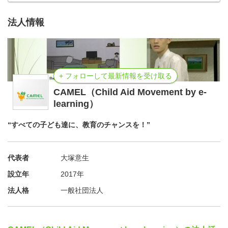
法人情報
+ フォローして最新情報を受け取る
CAMEL（Child Aid Movement by e-
learning）
“すべての子ども達に、教育のチャンスを！”
代表者
大塚意生
設立年
2017年
法人格
一般社団法人