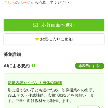
こちらのページ
から応募してください。
応募画面へ進む
お気に入りに追加
募集詳細
AIによる要約
非表示にする
活動内容やイベント自体の詳細
塾に通えない子ども達のため、映像授業への出演、
WEBテスト作成補助、広報活動などをお願いしま
す。中学生向け教材から制作します。