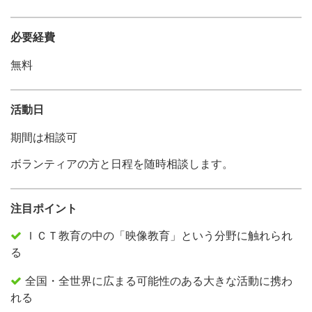
必要経費
無料
活動日
期間は相談可
ボランティアの方と日程を随時相談します。
注目ポイント
ＩＣＴ教育の中の「映像教育」という分野に触れられ
る
全国・全世界に広まる可能性のある大きな活動に携わ
れる