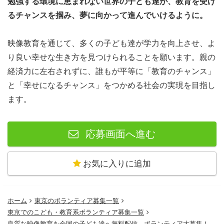
勉強する環境に恵まれない世界の子ども達が、教育を受け
るチャンスを掴み、夢に向かって進んでいけるように。
映像教育を通じて、多くの子ども達が学力を向上させ、よ
り良い幸せな生き方を見つけられることを願います。親の
経済力に左右されずに、誰もが平等に「教育のチャンス」
と「幸せになるチャンス」をつかめる社会の実現を目指し
ます。
応募画面へ進む
お気に入りに追加
ホーム
東京のボランティア募集一覧
東京でのこども・教育系ボランティア募集一覧
良質な映像教育を全国の子ども達へ無料配信。ボランティア大募集！