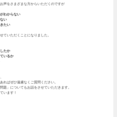
お声をさまざまな方からいただくのですが
がわからない
ない
きたい
せていただくことになりました。
したか
ているか
、
あればぜひ遠慮なくご質問ください。
問題」についてもお話をさせていただきます。
ています！