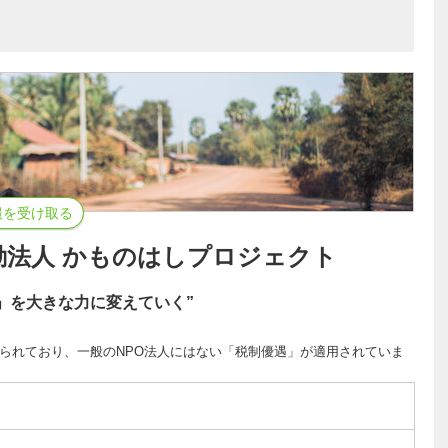
報を受け取る
動法人 かものはしプロジェクト
」を大きな力に変えていく”
められており、一般のNPO法人にはない「税制優遇」が適用されていま