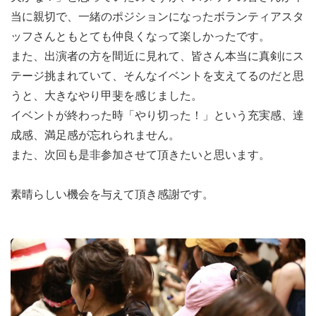
当に親切で、一緒のポジションになったボランティアスタ
ッフさんともとても仲良くなって楽しかったです。
また、出演者の方を間近に見れて、皆さん本当に真剣にス
テージ挑まれていて、そんなイベントを支えてるのだと思
うと、大きなやり甲斐を感じました。
イベントが終わった時「やり切った！」という充実感、達
成感、満足感が忘れられません。
また、次回も是非参加させて頂きたいと思います。
素晴らしい機会を与えて頂き感謝です。