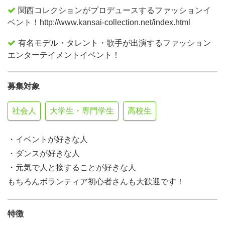
関西コレクションがプロデュースするファッションイ
ベント！http://www.kansai-collection.net/index.html
有名モデル・タレント・歌手が出演するファッション
エンターテイメントイベント！
募集対象
社会人
大学生・専門学生
高校生
・イベントが好きな人
・ダンスが好きな人
・元気で人と接することが好きな人
もちろんボランティア初心者さんも大歓迎です！
特徴