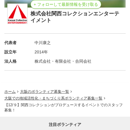
+ フォローして最新情報を受け取る
株式会社関西コレクションエンターテ
イメント
代表者
中川康之
設立年
2014年
法人格
株式会社・有限会社・合同会社
ホーム
大阪のボランティア募集一覧
大阪での地域活性化・まちづくり系ボランティア募集一覧
【12/９】関西コレクションがプロデュースするイベントでのスタッフ
募集！
注目ボランティア