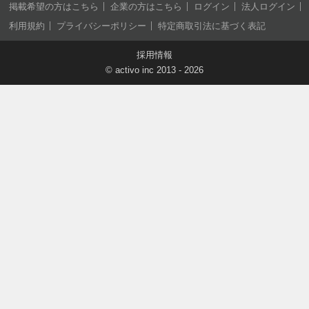
掲載希望の方はこちら
企業の方はこちら
ログイン
法人ログイン
利用規約
プライバシーポリシー
特定商取引法に基づく表記
採用情報
©
activo inc
2013 - 2026