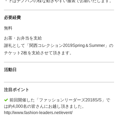
・下はチノパンの様な動きやすい服装でお願いたします。
必要経費
無料
お茶・お弁当を支給
謝礼として「関西コレクション2019Spring＆Summer」の
チケット2枚を支給させて頂きます。
活動日
注目ポイント
前回開催した「ファッションリーダーズ2018S/S」で
は約4,000名の皆さんにお越し頂きました。
http://www.fashion-leaders.net/event/