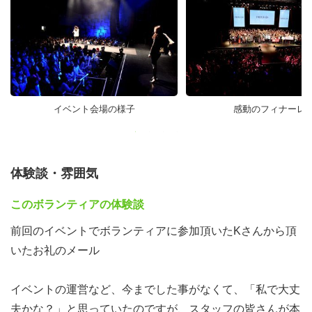
イベント会場の様子
感動のフィナーレ
体験談・雰囲気
このボランティアの体験談
前回のイベントでボランティアに参加頂いたKさんから頂
いたお礼のメール
イベントの運営など、今までした事がなくて、「私で大丈
夫かな？」と思っていたのですが、スタッフの皆さんが本