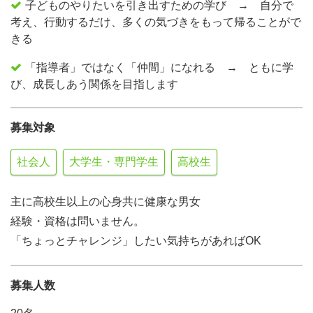
子どものやりたいを引き出すための学び → 自分で
考え、行動するだけ、多くの気づきをもって帰ることがで
きる
「指導者」ではなく「仲間」になれる → ともに学
び、成長しあう関係を目指します
募集対象
社会人
大学生・専門学生
高校生
主に高校生以上の心身共に健康な男女
経験・資格は問いません。
「ちょっとチャレンジ」したい気持ちがあればOK
募集人数