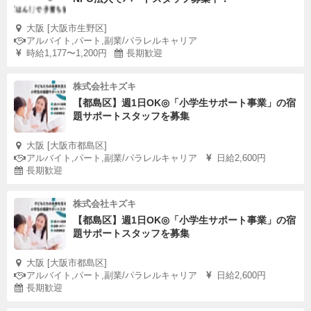
大阪 [大阪市生野区]
アルバイト,パート,副業/パラレルキャリア
時給1,177〜1,200円
長期歓迎
株式会社キズキ
【都島区】週1日OK◎「小学生サポート事業」の宿
題サポートスタッフを募集
大阪 [大阪市都島区]
アルバイト,パート,副業/パラレルキャリア
日給2,600円
長期歓迎
株式会社キズキ
【都島区】週1日OK◎「小学生サポート事業」の宿
題サポートスタッフを募集
大阪 [大阪市都島区]
アルバイト,パート,副業/パラレルキャリア
日給2,600円
長期歓迎