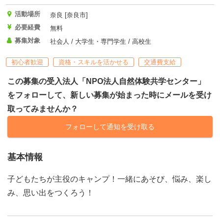
活動場所
奈良 [奈良市]
必要経費
無料
募集対象
社会人 / 大学生・専門学生 / 高校生
初心者歓迎
資格・スキルを活かせる
交通費支給
この募集の受入法人「NPO法人自然体験共学センター」
をフォローして、新しい募集が始まった時にメールを受け
取ってみませんか？
フォローして通知を受け取る
基本情報
子どもたちが主役のキャンプ！一緒にあそび、悩み、楽し
み、思い出をつくろう！