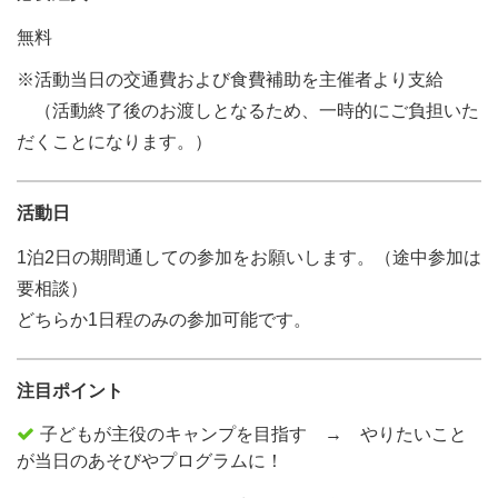
無料
※活動当日の交通費および食費補助を主催者より支給
（活動終了後のお渡しとなるため、一時的にご負担いた
だくことになります。）
活動日
1泊2日の期間通しての参加をお願いします。（途中参加は
要相談）
どちらか1日程のみの参加可能です。
注目ポイント
子どもが主役のキャンプを目指す → やりたいこと
が当日のあそびやプログラムに！