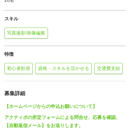
20名
スキル
写真撮影/画像編集
特徴
初心者歓迎
資格・スキルを活かせる
交通費支給
募集詳細
【ホームページからの申込お願いについて】
アクティボの所定フォームによる問合せ、応募を確認、
【自動返信メール】をお送りします。