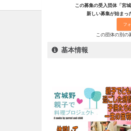
この募集の受入団体「宮城
新しい募集が始まっ
フ
この団体の別の
基本情報