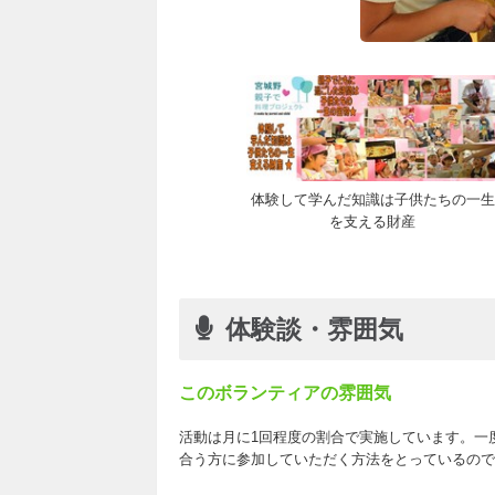
体験して学んだ知識は子供たちの一生
を支える財産
体験談・雰囲気
このボランティアの雰囲気
活動は月に1回程度の割合で実施しています。一
合う方に参加していただく方法をとっているので