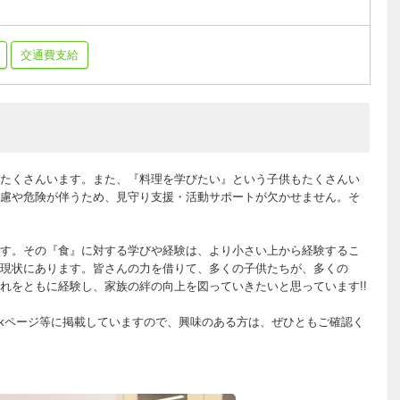
交通費支給
たくさんいます。また、『料理を学びたい』という子供もたくさんい
慮や危険が伴うため、見守り支援・活動サポートが欠かせません。そ
す。その『食』に対する学びや経験は、より小さい上から経験するこ
現状にあります。皆さんの力を借りて、多くの子供たちが、多くの
れをともに経験し、家族の絆の向上を図っていきたいと思っています!!
ookページ等に掲載していますので、興味のある方は、ぜひともご確認く