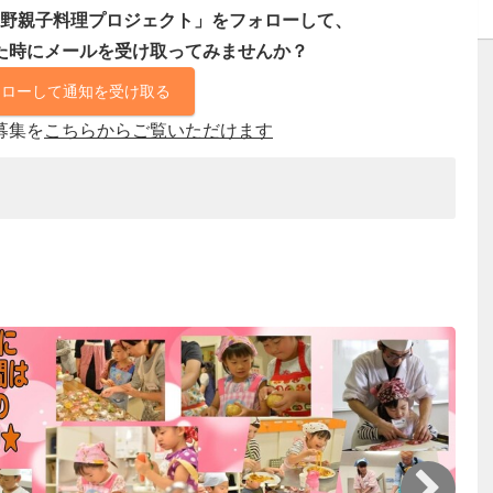
野親子料理プロジェクト」をフォローして、
た時にメールを受け取ってみませんか？
ォローして通知を受け取る
募集を
こちらからご覧いただけます