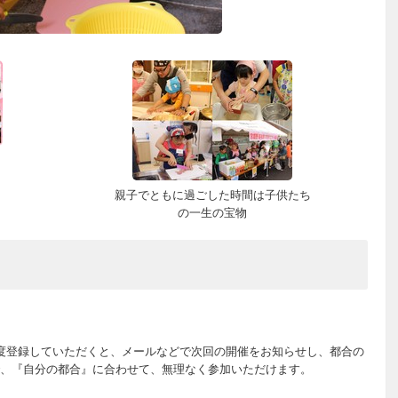
親子でともに過ごした時間は子供たち
の一生の宝物
度登録していただくと、メールなどで次回の開催をお知らせし、都合の
、『自分の都合』に合わせて、無理なく参加いただけます。