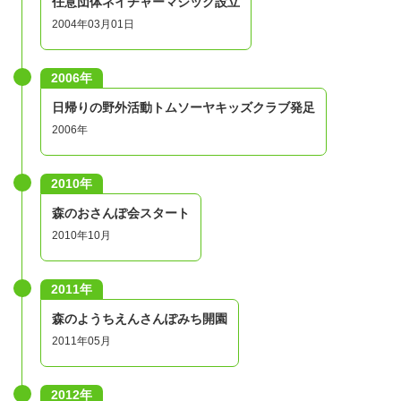
任意団体ネイチャーマジック設立
2004年03月01日
2006年
日帰りの野外活動トムソーヤキッズクラブ発足
2006年
2010年
森のおさんぽ会スタート
2010年10月
2011年
森のようちえんさんぽみち開園
2011年05月
2012年