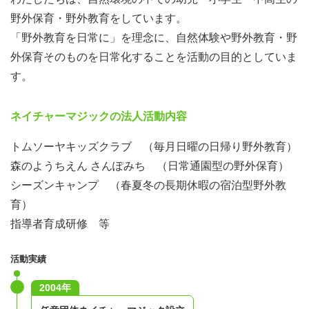
野外保育・野外教育をしています。
「野外教育を日常に」を理念に、自然体験や野外教育・野
外保育そのものを日常化することを活動の目的としていま
す。
ネイチャーマジックの法人活動内容
トムソーヤキッズクラブ （毎月日曜の日帰り野外教育）
森のようちえん さんぽみち （日常通園型の野外保育）
シーズンキャンプ （春夏冬の長期休暇の宿泊型野外教
育）
指導者育成研修 等
活動実績
2004年