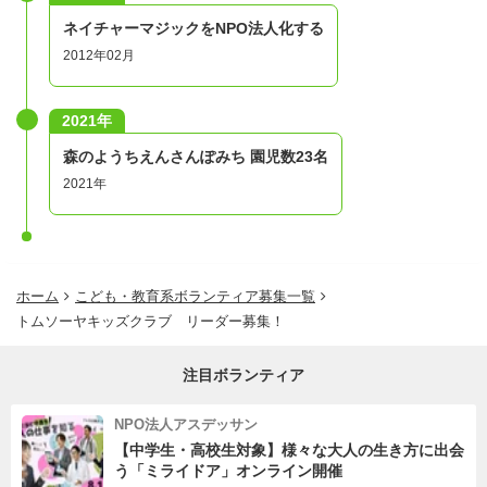
ネイチャーマジックをNPO法人化する
2012年02月
2021年
森のようちえんさんぽみち 園児数23名
2021年
ホーム
こども・教育系ボランティア募集一覧
トムソーヤキッズクラブ リーダー募集！
注目ボランティア
NPO法人アスデッサン
【中学生・高校生対象】様々な大人の生き方に出会
う「ミライドア」オンライン開催