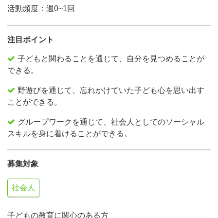
活動頻度：週0~1回
注目ポイント
子どもと関わることを通じて、自分を見つめることが
できる。
野遊びを通じて、忘れかけていた子ども心を思い出す
ことができる。
グループワークを通じて、社会人としてのソーシャル
スキルを身に着けることができる。
募集対象
社会人
子どもの教育に関心のある方