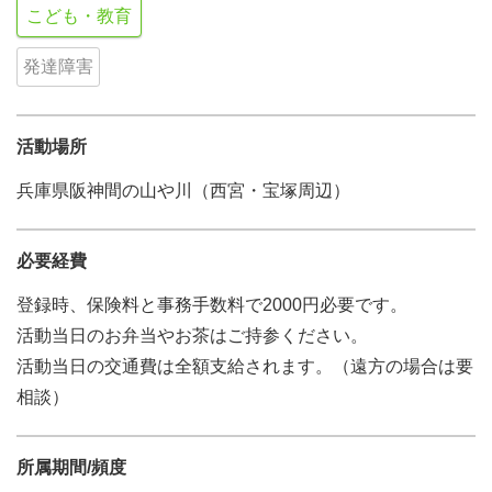
こども・教育
発達障害
活動場所
兵庫県阪神間の山や川（西宮・宝塚周辺）
必要経費
登録時、保険料と事務手数料で2000円必要です。
活動当日のお弁当やお茶はご持参ください。
活動当日の交通費は全額支給されます。（遠方の場合は要
相談）
所属期間/頻度