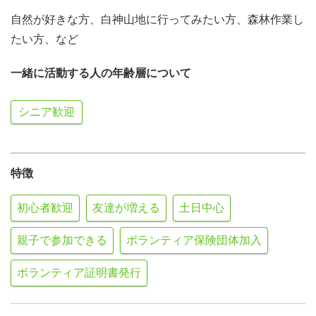
自然が好きな方、白神山地に行ってみたい方、森林作業し
たい方、など
一緒に活動する人の年齢層について
シニア歓迎
特徴
初心者歓迎
友達が増える
土日中心
親子で参加できる
ボランティア保険団体加入
ボランティア証明書発行