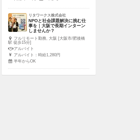
リタワークス株式会社
NPOと社会課題解決に挑む仕
事を｜大阪で長期インターン
しませんか？
フルリモート勤務, 大阪 [大阪市/肥後橋
駅 徒歩15分]
アルバイト
アルバイト：時給1,280円
半年からOK