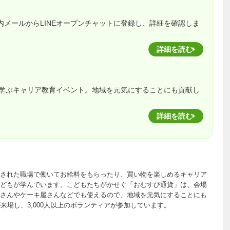
く案内メールからLINEオープンチャットに登録し、詳細を確認しま
詳細を読む
学ぶキャリア教育イベント。地域を元気にすることにも貢献し
詳細を読む
された職場で働いてお給料をもらったり、買い物を楽しめるキャリア
どもが学んでいます。こどもたちがかせぐ「おむすび通貨」は、会場
さんやケーキ屋さんなどでも使えるので、地域を元気にすることにも
来場し、3,000人以上のボランティアが参加しています。