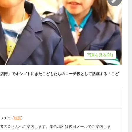
写真を見る(21)
店街」でオシゴトにきたこどもたちのコーチ役として活躍する「こど
３１５ (
地図
)
者の皆さんへご案内します。集合場所は後日メールでご案内しま