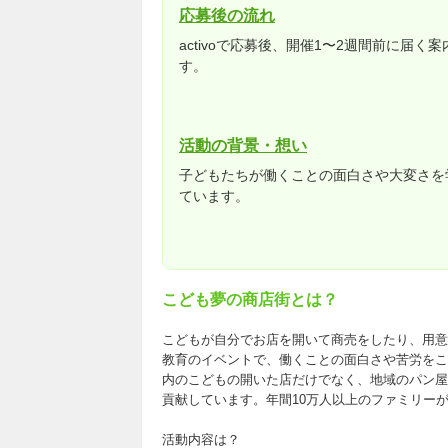
応募後の流れ
activoで応募後、開催1〜2週間前に届
す。
活動の背景・想い
子どもたちが働くことの面白さや大変さを
ています。
こども夢の商店街とは？
こどもが自分でお店を開いて商売をしたり、用意
教育のイベントで、働くことの面白さや苦労をこ
内のこどもの開いた店だけでなく、地域のパン屋
貢献しています。年間10万人以上のファミリーが
活動内容は？