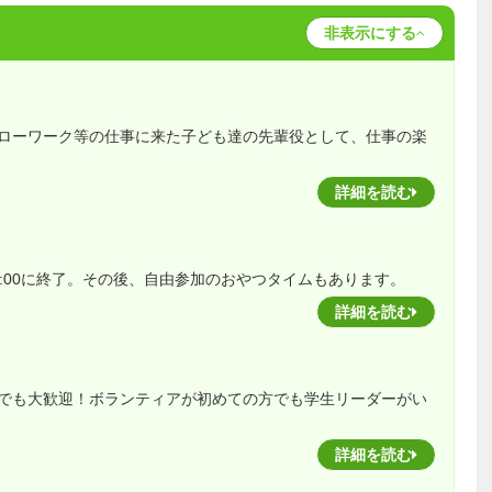
非表示にする
ローワーク等の仕事に来た子ども達の先輩役として、仕事の楽
詳細を読む
17:00に終了。その後、自由参加のおやつタイムもあります。
詳細を読む
でも大歓迎！ボランティアが初めての方でも学生リーダーがい
詳細を読む