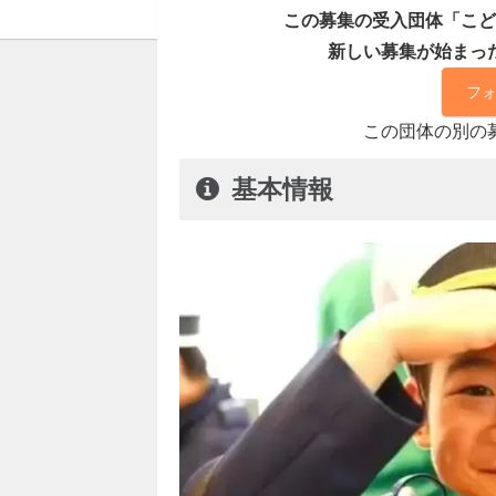
この募集の受入団体「こど
新しい募集が始まっ
フ
この団体の別の
基本情報