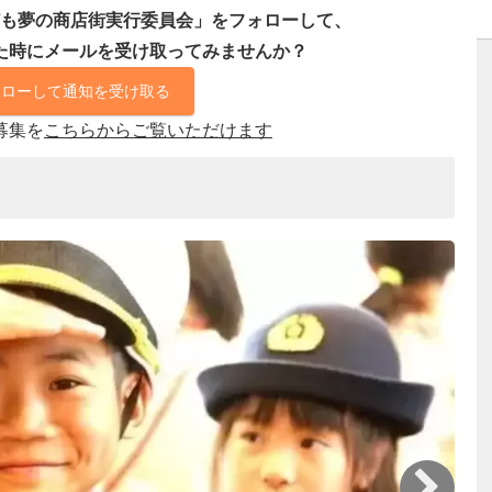
も夢の商店街実行委員会」をフォローして、
た時にメールを受け取ってみませんか？
ォローして通知を受け取る
募集を
こちらからご覧いただけます