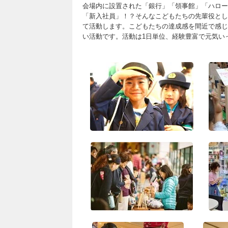
会場内に設置された「銀行」「領事館」「ハロー
「新入社員」！？そんなこどもたちの先輩役とし
て活動します。こどもたちの達成感を間近で感じ
い活動です。活動は1日単位、経験豊富で元気い