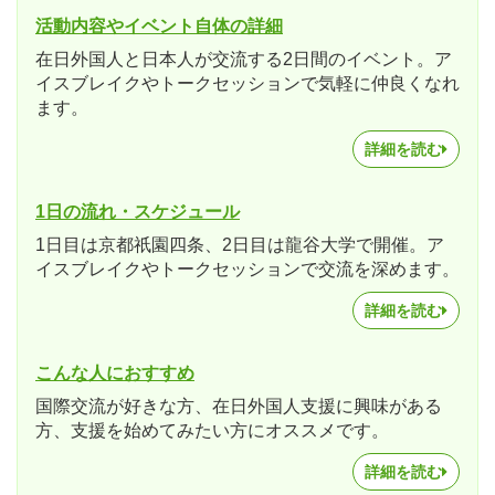
活動内容やイベント自体の詳細
在日外国人と日本人が交流する2日間のイベント。ア
イスブレイクやトークセッションで気軽に仲良くなれ
ます。
詳細を読む
1日の流れ・スケジュール
1日目は京都祇園四条、2日目は龍谷大学で開催。ア
イスブレイクやトークセッションで交流を深めます。
詳細を読む
こんな人におすすめ
国際交流が好きな方、在日外国人支援に興味がある
方、支援を始めてみたい方にオススメです。
詳細を読む