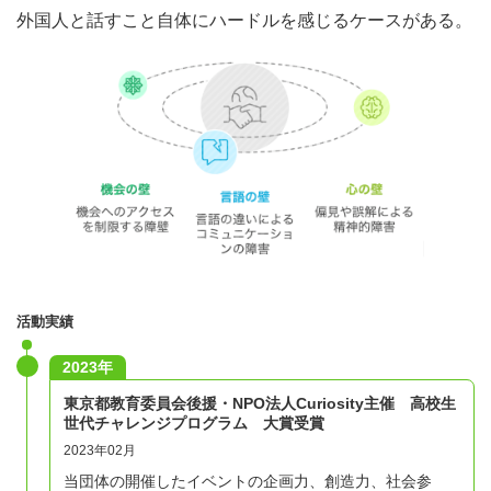
外国人と話すこと自体にハードルを感じるケースがある。
活動実績
2023年
東京都教育委員会後援・NPO法人Curiosity主催 高校生
世代チャレンジプログラム 大賞受賞
2023年02月
当団体の開催したイベントの企画力、創造力、社会参