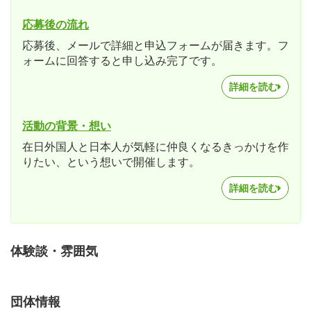
応募後の流れ
応募後、メールで詳細と申込フォームが届きます。フ
ォームに回答すると申し込み完了です。
詳細を読む
活動の背景・想い
在日外国人と日本人が気軽に仲良くなるきっかけを作
りたい、という想いで開催します。
詳細を読む
体験談・雰囲気
団体情報