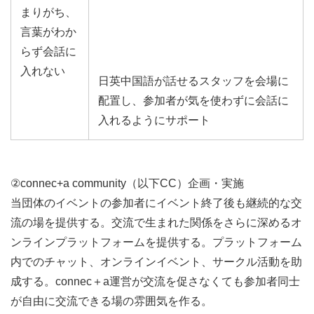
まりがち、
言葉がわか
らず会話に
入れない
日英中国語が話せるスタッフを会場に
配置し、参加者が気を使わずに会話に
入れるようにサポート
②connec+a community（以下CC）企画・実施
当団体のイベントの参加者にイベント終了後も継続的な交
流の場を提供する。交流で生まれた関係をさらに深めるオ
ンラインプラットフォームを提供する。プラットフォーム
内でのチャット、オンラインイベント、サークル活動を助
成する。connec＋a運営が交流を促さなくても参加者同士
が自由に交流できる場の雰囲気を作る。