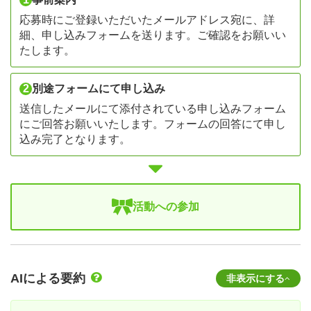
応募時にご登録いただいたメールアドレス宛に、詳
細、申し込みフォームを送ります。ご確認をお願いい
たします。
2
別途フォームにて申し込み
送信したメールにて添付されている申し込みフォーム
にご回答お願いいたします。フォームの回答にて申し
込み完了となります。
活動への参加
AIによる要約
非表示にする