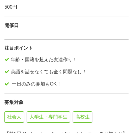
500円
開催日
注目ポイント
年齢・国籍を超えた友達作り！
英語を話せなくても全く問題なし！
一日のみの参加もOK！
募集対象
社会人
大学生・専門学生
高校生