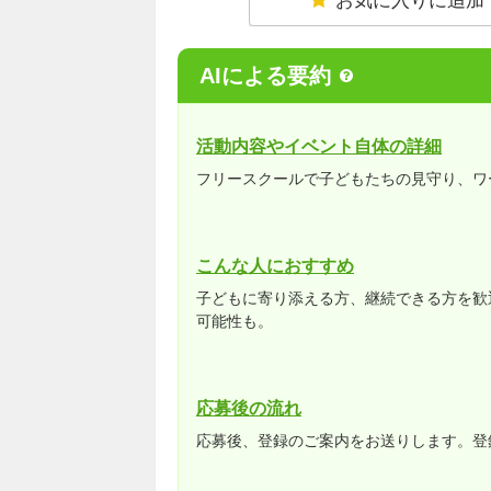
お気に入りに追加
AIによる要約
活動内容やイベント自体の詳細
フリースクールで子どもたちの見守り、ワ
こんな人におすすめ
子どもに寄り添える方、継続できる方を歓
可能性も。
応募後の流れ
応募後、登録のご案内をお送りします。登