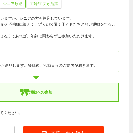
シニア歓迎
主婦/主夫が活躍
していますが、シニアの方も歓迎しています。
ョップ補助に加えて、近くの公園で子どもたちと軽い運動をするこ
せる方であれば、年齢に関わらずご参加いただけます。
をお送りします。登録後、活動日程のご案内が届きます。
活動への参加
てください。