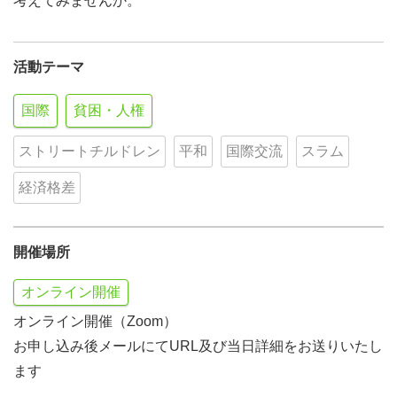
考えてみませんか。
活動テーマ
国際
貧困・人権
ストリートチルドレン
平和
国際交流
スラム
経済格差
開催場所
オンライン開催
オンライン開催（Zoom）
お申し込み後メールにてURL及び当日詳細をお送りいたし
ます