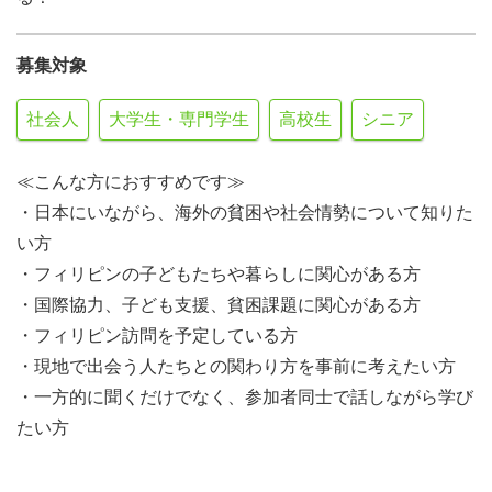
募集対象
社会人
大学生・専門学生
高校生
シニア
≪こんな方におすすめです≫
・日本にいながら、海外の貧困や社会情勢について知りた
い方
・フィリピンの子どもたちや暮らしに関心がある方
・国際協力、子ども支援、貧困課題に関心がある方
・フィリピン訪問を予定している方
・現地で出会う人たちとの関わり方を事前に考えたい方
・一方的に聞くだけでなく、参加者同士で話しながら学び
たい方