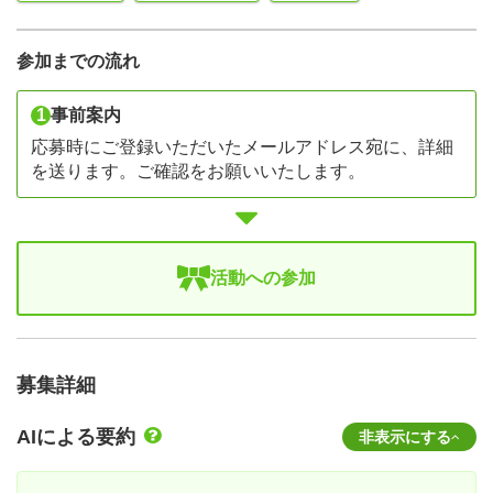
参加までの流れ
1
事前案内
応募時にご登録いただいたメールアドレス宛に、詳細
を送ります。ご確認をお願いいたします。
活動への参加
募集詳細
AIによる要約
非表示にする