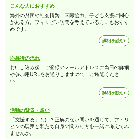
こんな人におすすめ
海外の貧困や社会情勢、国際協力、子ども支援に関心
がある方。フィリピン訪問を考えている方にもおすす
めです。
詳細を読む
応募後の流れ
お申し込み後、ご登録のメールアドレスに当日の詳細
や参加用URLをお送りしますので、ご確認くださ
い。
詳細を読む
活動の背景・想い
「支援する」とは？正解のない問いを通じて、フィリ
ピンの現実と私たち自身の関わり方を一緒に考えてみ
ませんか。