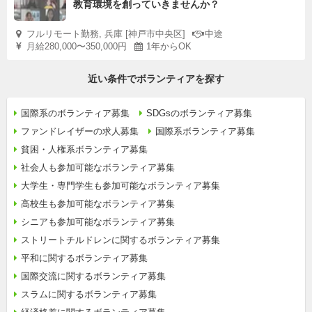
教育環境を創っていきませんか？
フルリモート勤務, 兵庫 [神戸市中央区]
中途
月給280,000〜350,000円
1年からOK
近い条件でボランティアを探す
国際系のボランティア募集
SDGsのボランティア募集
ファンドレイザーの求人募集
国際系ボランティア募集
貧困・人権系ボランティア募集
社会人も参加可能なボランティア募集
大学生・専門学生も参加可能なボランティア募集
高校生も参加可能なボランティア募集
シニアも参加可能なボランティア募集
ストリートチルドレンに関するボランティア募集
平和に関するボランティア募集
国際交流に関するボランティア募集
スラムに関するボランティア募集