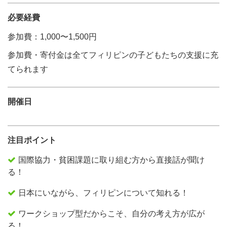
必要経費
参加費：1,000〜1,500円
参加費・寄付金は全てフィリピンの子どもたちの支援に充
てられます
開催日
注目ポイント
国際協力・貧困課題に取り組む方から直接話が聞け
る！
日本にいながら、フィリピンについて知れる！
ワークショップ型だからこそ、自分の考え方が広が
る！