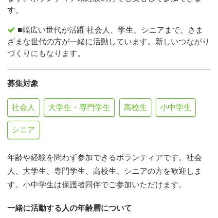
す。
■幅広い世代が活躍 社会人、学生、シニアまで、さま
ざまな世代の方が一緒に活動しています。新しいつながり
づくりにもなります。
募集対象
社会人
大学生・専門学生
高校生
小中学生
シニア
年齢や経験を問わず参加できるボランティアです。社会
人、大学生、専門学生、高校生、シニアの方を歓迎しま
す。小中学生は保護者同伴でご参加いただけます。
一緒に活動する人の年齢層について