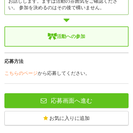
お話しします。まずは活動の雰囲気をご確認くださ
い。 参加を決めるのはその後で構いません。
活動への参加
応募方法
こちらのページ
から応募してください。
応募画面へ進む
お気に入りに追加