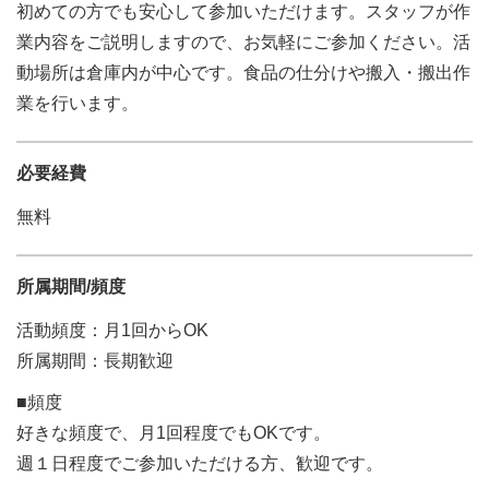
初めての方でも安心して参加いただけます。スタッフが作
業内容をご説明しますので、お気軽にご参加ください。活
動場所は倉庫内が中心です。食品の仕分けや搬入・搬出作
業を行います。
必要経費
無料
所属期間/頻度
活動頻度：月1回からOK
所属期間：長期歓迎
■頻度
好きな頻度で、月1回程度でもOKです。
週１日程度でご参加いただける方、歓迎です。