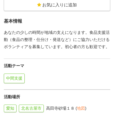
お気に入りに追加
基本情報
あなたの少しの時間が地域の支えになります。食品支援活
動（食品の整理・仕分け・発送など）にご協力いただける
ボランティアを募集しています。初心者の方も歓迎です。
活動テーマ
中間支援
活動場所
愛知
北名古屋市
高田寺砂場１８ (
地図
)