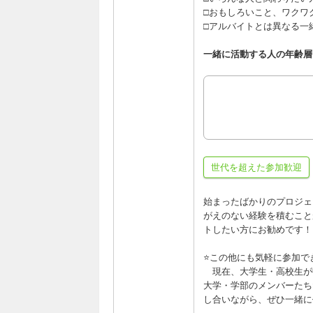
□おもしろいこと、ワクワ
□アルバイトとは異なる一
一緒に活動する人の年齢層
世代を超えた参加歓迎
始まったばかりのプロジェ
がえのない経験を積むこと
トしたい方にお勧めです！
⭐この他にも気軽に参加で
現在、大学生・高校生が
大学・学部のメンバーたち
し合いながら、ぜひ一緒に