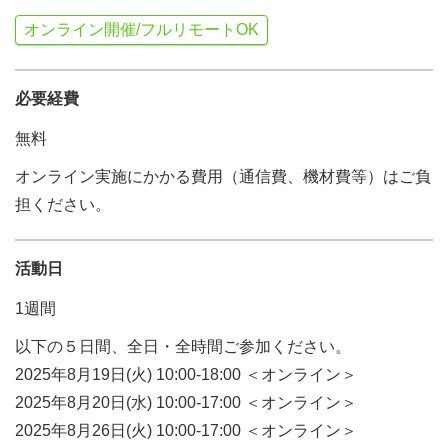
オンライン開催/フルリモートOK
必要経費
無料
オンライン実施にかかる費用（通信費、機材費等）はご負
担ください。
活動日
1週間
以下の５日間、全日・全時間ご参加ください。
2025年8月19日(火) 10:00-18:00 ＜オンライン＞
2025年8月20日(水) 10:00-17:00 ＜オンライン＞
2025年8月26日(火) 10:00-17:00 ＜オンライン＞