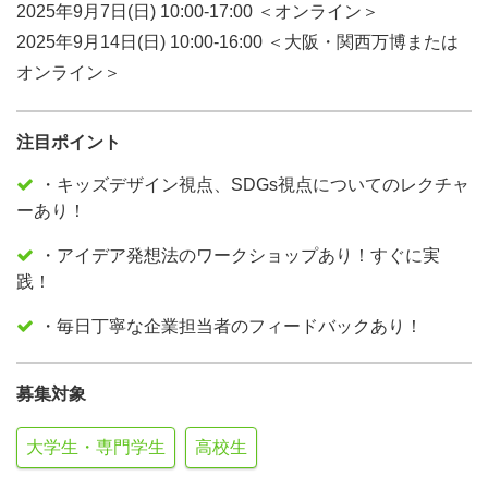
2025年9月7日(日) 10:00-17:00 ＜オンライン＞
2025年9月14日(日) 10:00-16:00 ＜大阪・関西万博または
オンライン＞
注目ポイント
・キッズデザイン視点、SDGs視点についてのレクチャ
ーあり！
・アイデア発想法のワークショップあり！すぐに実
践！
・毎日丁寧な企業担当者のフィードバックあり！
募集対象
大学生・専門学生
高校生