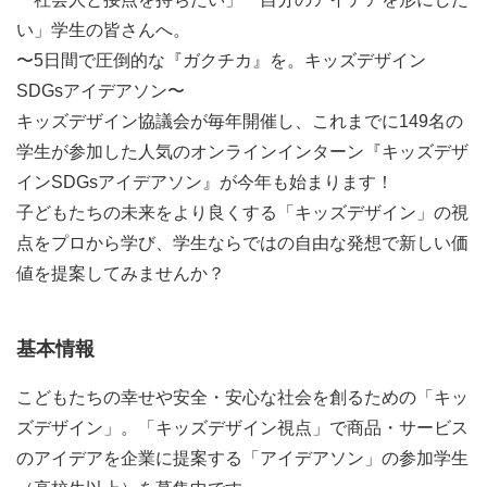
い」学生の皆さんへ。
〜5日間で圧倒的な『ガクチカ』を。キッズデザイン
SDGsアイデアソン〜
キッズデザイン協議会が毎年開催し、これまでに149名の
学生が参加した人気のオンラインインターン『キッズデザ
インSDGsアイデアソン』が今年も始まります！
子どもたちの未来をより良くする「キッズデザイン」の視
点をプロから学び、学生ならではの自由な発想で新しい価
値を提案してみませんか？
基本情報
こどもたちの幸せや安全・安心な社会を創るための「キッ
ズデザイン」。「キッズデザイン視点」で商品・サービス
のアイデアを企業に提案する「アイデアソン」の参加学生