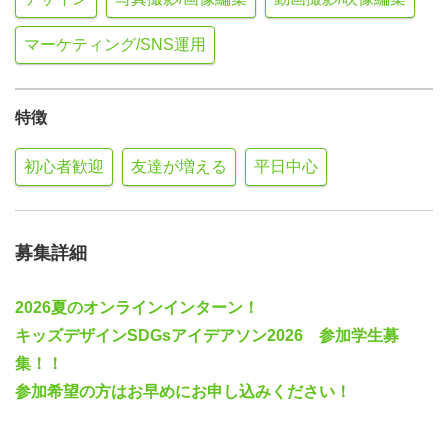
マーケティング/SNS運用
特徴
初心者歓迎
友達が増える
平日中心
募集詳細
2026夏のオンラインインターン！
キッズデザインSDGsアイデアソン2026 参加学生募
集！！
参加希望の方はお早めにお申し込みください！