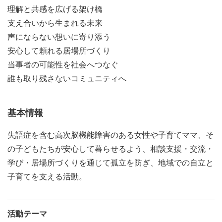
理解と共感を広げる架け橋
支え合いから生まれる未来
声にならない想いに寄り添う
安心して頼れる居場所づくり
当事者の可能性を社会へつなぐ
誰も取り残さないコミュニティへ
基本情報
失語症を含む高次脳機能障害のある女性や子育てママ、そ
の子どもたちが安心して暮らせるよう、相談支援・交流・
学び・居場所づくりを通じて孤立を防ぎ、地域での自立と
子育てを支える活動。
活動テーマ