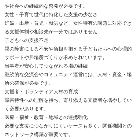
や社会への継続的な啓発が必要です。
女性・子育て世代に特化した支援の少なさ
妊娠・出産・育児・就労など、女性特有の課題に対応でき
る支援体制や相談先が十分ではありません。
子どもへの支援不足
親の障害による不安や負担を抱える子どもたちへの心理的
サポートや居場所づくりが求められています。
当事者が安心してつながれる場の継続
継続的な交流会やコミュニティ運営には、人材・資金・場
所の確保が必要です。
支援者・ボランティア人材の育成
障害特性への理解を持ち、寄り添える支援者を増やしてい
く必要があります。
医療・福祉・教育・地域との連携強化
必要な支援につながりにくいケースも多く、関係機関との
ネットワーク構築が重要です。