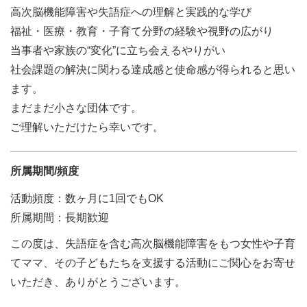
高次脳機能障害や失語症への理解と実践的な学び
福祉・医療・教育・子育て分野の経験や視野の広がり
当事者や家族の“変化”に立ち会えるやりがい
社会課題の解決に関わる達成感と使命感が得られると思い
ます。
まだまだ小さな団体です。
ご理解いただけたら幸いです。
所属期間/頻度
活動頻度：数ヶ月に1回でもOK
所属期間：長期歓迎
この度は、失語症を含む高次脳機能障害をもつ女性や子育
てママ、その子どもたちを支援する活動にご関心をお寄せ
いただき、ありがとうございます。