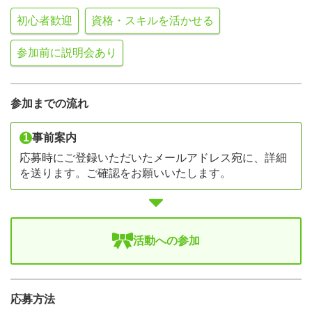
初心者歓迎
資格・スキルを活かせる
参加前に説明会あり
参加までの流れ
1
事前案内
応募時にご登録いただいたメールアドレス宛に、詳細
を送ります。ご確認をお願いいたします。
活動への参加
応募方法