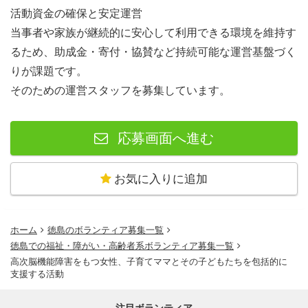
活動資金の確保と安定運営
当事者や家族が継続的に安心して利用できる環境を維持す
るため、助成金・寄付・協賛など持続可能な運営基盤づく
りが課題です。
そのための運営スタッフを募集しています。
応募画面へ進む
お気に入りに追加
ホーム
徳島のボランティア募集一覧
徳島での福祉・障がい・高齢者系ボランティア募集一覧
高次脳機能障害をもつ女性、子育てママとその子どもたちを包括的に
支援する活動