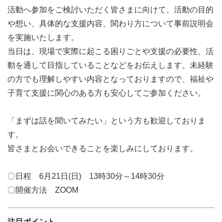
活動へ参加をご検討いただく皆さまに向けて、活動の目的
や想い、具体的な支援内容、関わり方について事前説明会
を実施いたします。
当日は、現場で実際に起こる困りごとや支援の必要性、活
動を通して目指していることなどをお伝えします。未経験
の方でも理解しやすい内容となっておりますので、福祉や
子育て支援に関心のある方も安心してご参加ください。
「まずは話を聞いてみたい」という方も歓迎しておりま
す。
皆さまとお会いできることを楽しみにしております。
〇日程 6月21日(日) 13時30分～14時30分
〇開催方法 ZOOM
注目ポイント