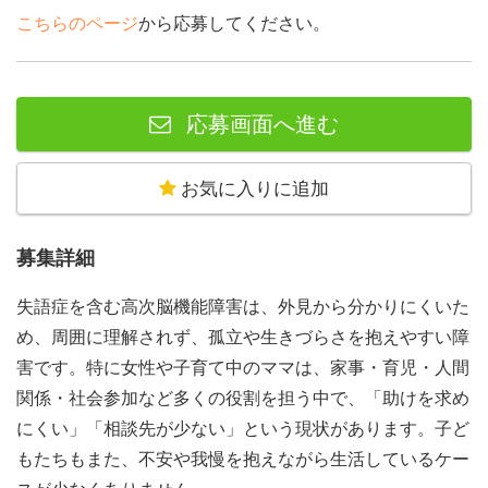
こちらのページ
から応募してください。
応募画面へ進む
お気に入りに追加
募集詳細
失語症を含む高次脳機能障害は、外見から分かりにくいた
め、周囲に理解されず、孤立や生きづらさを抱えやすい障
害です。特に女性や子育て中のママは、家事・育児・人間
関係・社会参加など多くの役割を担う中で、「助けを求め
にくい」「相談先が少ない」という現状があります。子ど
もたちもまた、不安や我慢を抱えながら生活しているケー