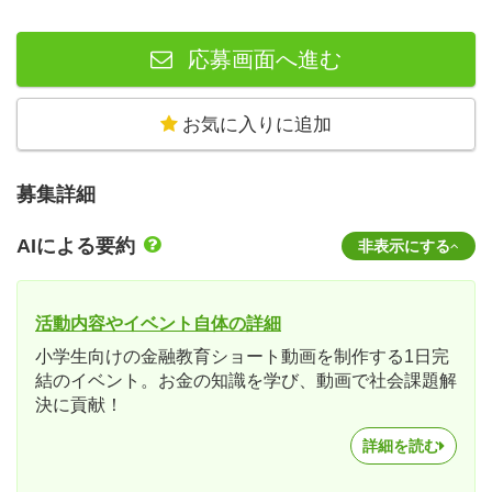
応募画面へ進む
お気に入りに追加
募集詳細
AIによる要約
非表示にする
活動内容やイベント自体の詳細
小学生向けの金融教育ショート動画を制作する1日完
結のイベント。お金の知識を学び、動画で社会課題解
決に貢献！
詳細を読む