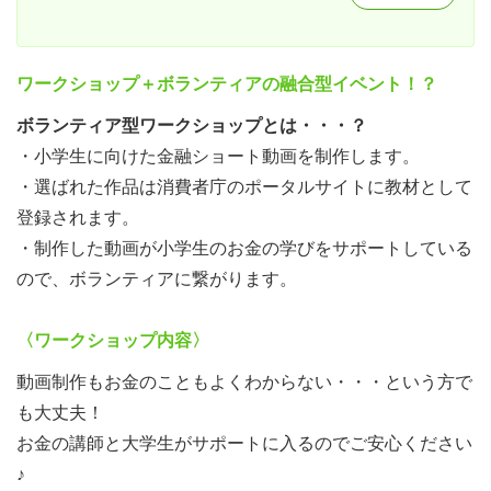
ワークショップ＋ボランティアの融合型イベント！？
ボランティア型ワークショップとは・・・？
・小学生に向けた金融ショート動画を制作します。
・選ばれた作品は消費者庁のポータルサイトに教材として
登録されます。
・制作した動画が小学生のお金の学びをサポートしている
ので、ボランティアに繋がります。
〈ワークショップ内容〉
動画制作もお金のこともよくわからない・・・という方で
も大丈夫！
お金の講師と大学生がサポートに入るのでご安心ください
♪