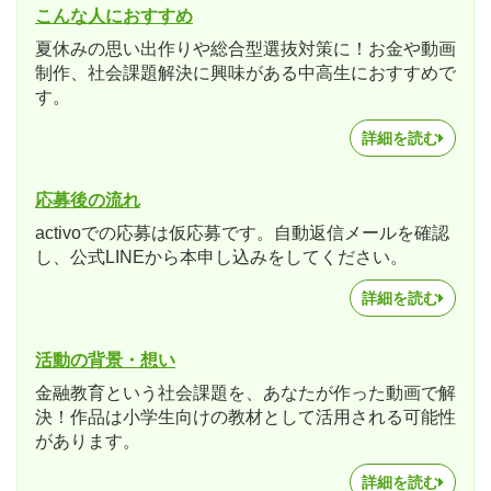
こんな人におすすめ
夏休みの思い出作りや総合型選抜対策に！お金や動画
制作、社会課題解決に興味がある中高生におすすめで
す。
詳細を読む
応募後の流れ
activoでの応募は仮応募です。自動返信メールを確認
し、公式LINEから本申し込みをしてください。
詳細を読む
活動の背景・想い
金融教育という社会課題を、あなたが作った動画で解
決！作品は小学生向けの教材として活用される可能性
があります。
詳細を読む