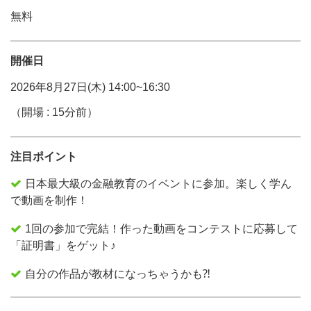
無料
開催日
2026年8月27日(木) 14:00~16:30
（開場 : 15分前）
注目ポイント
日本最大級の金融教育のイベントに参加。楽しく学ん
で動画を制作！
1回の参加で完結！作った動画をコンテストに応募して
「証明書」をゲット♪
自分の作品が教材になっちゃうかも⁈