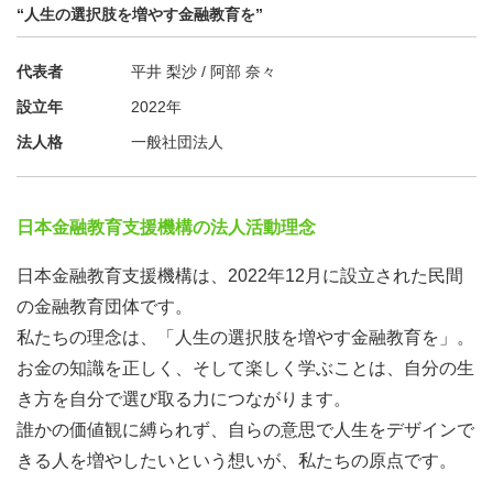
“人生の選択肢を増やす金融教育を”
代表者
平井 梨沙 / 阿部 奈々
設立年
2022年
法人格
一般社団法人
日本金融教育支援機構の法人活動理念
日本金融教育支援機構は、2022年12月に設立された民間
の金融教育団体です。
私たちの理念は、「人生の選択肢を増やす金融教育を」。
お金の知識を正しく、そして楽しく学ぶことは、自分の生
き方を自分で選び取る力につながります。
誰かの価値観に縛られず、自らの意思で人生をデザインで
きる人を増やしたいという想いが、私たちの原点です。