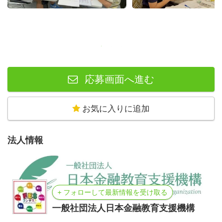
応募画面へ進む
お気に入りに追加
法人情報
+ フォローして最新情報を受け取る
一般社団法人日本金融教育支援機構