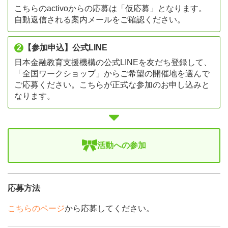
こちらのactivoからの応募は「仮応募」となります。
自動返信される案内メールをご確認ください。
2
【参加申込】公式LINE
日本金融教育支援機構の公式LINEを友だち登録して、
「全国ワークショップ」からご希望の開催地を選んで
ご応募ください。こちらが正式な参加のお申し込みと
なります。
活動への参加
応募方法
こちらのページ
から応募してください。