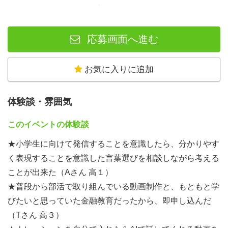
応募画面へ進む
お気に入りに追加
体験談・雰囲気
このイベントの体験談
★小学生に向けて発信することを意識したら、分かりやす
く表現することを意識した言葉選びを相談しながら考える
ことが出来た（Aさん 高１）
★普段から部活で取り組んでいる動画制作と、もともと学
びたいと思っていた金融教育だったから、即申し込んだ
（Tさん 高３）